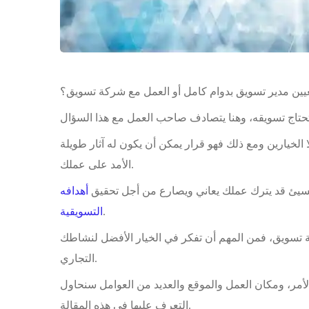
يين مدير تسويق بدوام كامل أو العمل مع شركة تسويق؟
 الخيارين ومع ذلك فهو قرار يمكن أن يكون له آثار طويلة
الأمد على عملك.
ر السيئ قد يترك عملك يعاني ويصارع من أجل تحقيق
أهدافه
.
التسويقية
ة تسويق، فمن المهم أن تفكر في الخيار الأفضل لنشاطك
التجاري.
لأمر، ومكان العمل والموقع والعديد من العوامل سنحاول
التعرف عليها في هذه المقالة.