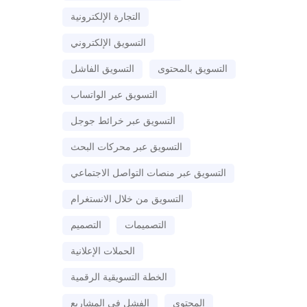
التجارة الإلكترونية
التسويق الإلكتروني
التسويق بالمحتوى
التسويق الفاشل
التسويق عبر الواتساب
التسويق عبر خرائط جوجل
التسويق عبر محركات البحث
التسويق عبر منصات التواصل الاجتماعي
التسويق من خلال الانستغرام
التصميمات
التصميم
الحملات الإعلانية
الخطة التسويقية الرقمية
المحتوى
الفشل في المشاريع