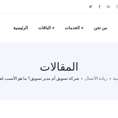
من نحن
الخدمات
الباقات
الرئيسية
المقالات
ية
ريادة الأعمال
شركة تسويق أم مدير تسويق؟ ما هو الأنسب لع