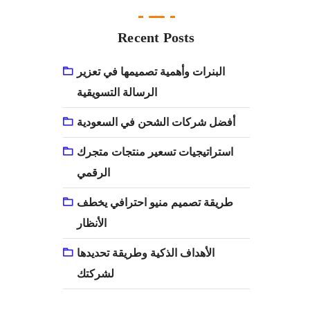
Recent Posts
البنرات وأهمية تصميمها في تعزير
الرسالة التسويقية
أفضل شركات الشحن في السعودية
استراتيجيات تسعير منتجات متجرك
الرقمي
طريقة تصميم منيو احترافي يخطف
الأنظار
الأهداف الذكية وطريقة تحديدها
لشركتك