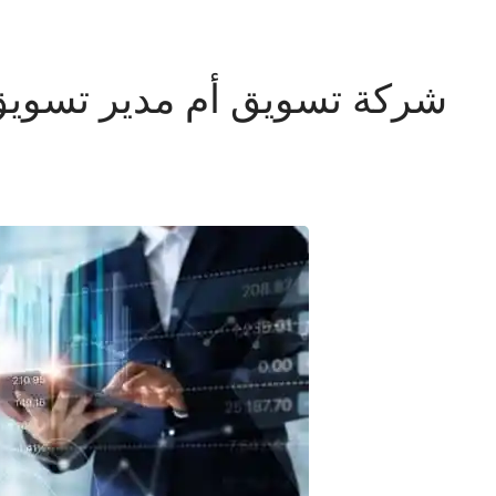
شركة تسويق أم مدير تسويق