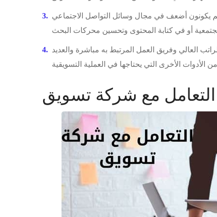
نهم يكونون أضعف في مجال وسائل التواصل الاجتماعي
تب العالي وفريق العمل المرتبط به مباشرة والعديد
التعامل مع شركة تسويق