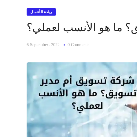
ريادة الأعمال
؟ ما هو الأنسب لعملي؟
6 September، 2022
0 Comments