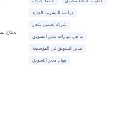
خطوات أنشاء محتوى
خطط جديدة
دراسة المشروع الجديد
شركة تصميم شعار
يحتاج لم
ما هي مهارات مدير التسويق
مدير التسويق في المؤسسة
مهام مدير التسويق