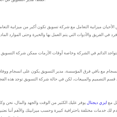
رد في الفريق والأدوات التي يتم العمل بها والخبرة وحتى الموارد الم
تواجد الدائم في الشركة وخاصة أوقات الأزمات ممكن شركة التسويق
انسجام مع باقي فرق المؤسسة، مدير التسويق يكون على انسجام ووفا
 قسم التصميم والمبيعات، لكن في حالة شركة التسويق توجد هذه الفج
مل مع
ايزي ديجتال
يوفر عليك الكثير من الوقت والجهد والمال، نحن وكا
م لك خدمات مختلفة باحترافية كبيرة وحسب ميزانيتك والأهم أننا نعتبر 