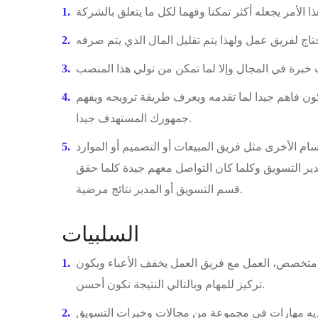
كون فاهم جيدا لما تقدمه ويعرف طريقة ترويجه ويفهم
جمهورك المستهدف جيدا.
ام الأخرى مثل فريق المبيعات أو التصميم أو الموارد
ير التسويق وكلما كان التواصل معهم جيدة كلما حقق
قسم التسويق أو المدير نتائج مرضية.
السلبيات
ق متخصص، العمل مع فريق العمل يخفف الأعباء ويكون
تركيز للمهام وبالتالي النتيجة تكون أحسن.