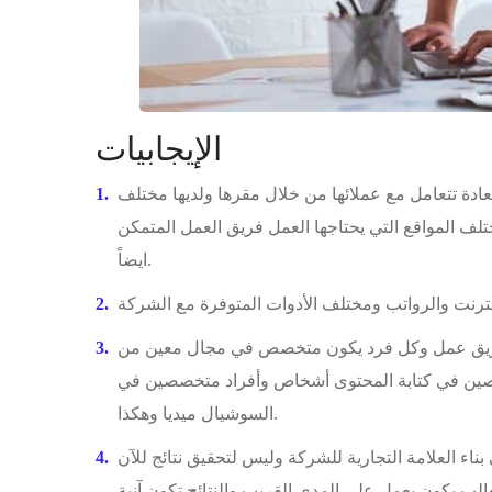
الإيجابيات
دة تتعامل مع عملائها من خلال مقرها ولديها مختلف
لف المواقع التي يحتاجها العمل فريق العمل المتمكن
ايضاً.
ك فريق عمل وكل فرد يكون متخصص في مجال معين من
صين في كتابة المحتوى أشخاص وأفراد متخصصين في
السوشيال ميديا وهكذا.
اء العلامة التجارية للشركة وليس لتحقيق نتائج للآن