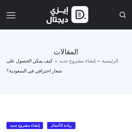
المقالات
الرئيسية
إنشاء مشروع جديد
كيف يمكن الحصول على
شعار احترافي في السعودية؟
ريادة الأعمال
إنشاء مشروع جديد