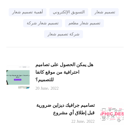
تصميم شعار
التسويق الإلكتروني
أهمية تصميم شعار
تصميم شعار مطعم
تصميم شعار شركة
شركة تصميم شعار
هل يمكن الحصول على تصاميم
احترافية من موقع كانفا
للتصميم؟
20 June، 2022
تصاميم جرافيك ديزاين ضرورية
قبل إطلاق أي مشروع
22 June، 2022