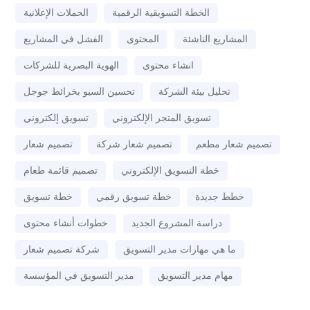
الخطة التسويقية الرقمية
الحملات الإعلانية
المشاريع الناشئة
المحتوى
الفشل في المشاريع
انشاء محتوى
الهوية البصرية للشركات
تحليل بيئة الشركة
تحسين السيو بخرائط جوجل
تسويق المتجر الإلكتروني
تسويق إلكتروني
تصميم شعار مطعم
تصميم شعار شركة
تصميم شعار
خطة التسويق الإلكتروني
تصميم قائمة طعام
خطط جديدة
خطة تسويق رقمي
خطة تسويق
دراسة المشروع الجديد
خطوات أنشاء محتوى
ما هي مهارات مدير التسويق
شركة تصميم شعار
مهام مدير التسويق
مدير التسويق في المؤسسة