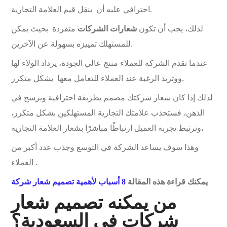
احترافي عليه أن ينقل قيم العلامة التجارية.
لذلك، يجب أن تكون
شعارات الشركات
متفردة بحيث يمكن
للمستهلك تمييزه بسهولة عن الآخرين.
عندما تقدم الشركة للعملاء منتج عالي الجودة، يزداد الولاء لها
ووتزيد الرغبة عند العملاء للتعامل معها بشكل متكرر.
لذلك إذا كان شعار شركتك مصمم بطريقة احترافية ويرسخ في
الذهن، فستجذب علامتك التجارية المستهلكين بشكل متكرر،
وترتبط تجربة العميل ارتباطًا مباشرًا بشعار العلامة التجارية،
وهذا سوف يساعد الشركة في التوسع وجذب عدد أكبر من
العملاء .
يمكنك قراءة هذه المقالة
8 أسباب لأهمية تصميم شعار شركة
من يمكنه تصميم شعار
شركات في السعودية؟