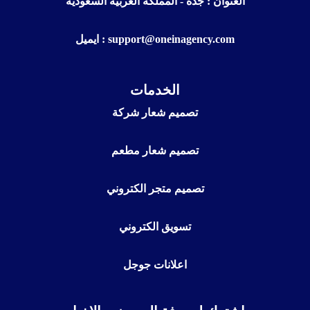
العنوان : جدة - المملكة العربية السعودية
ايميل : support@oneinagency.com
الخدمات
تصميم شعار شركة
تصميم شعار مطعم
تصميم متجر الكتروني
تسويق الكتروني
اعلانات جوجل