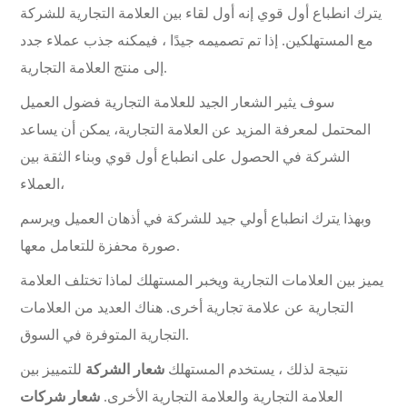
يترك انطباع أول قوي إنه أول لقاء بين العلامة التجارية للشركة
مع المستهلكين. إذا تم تصميمه جيدًا ، فيمكنه جذب عملاء جدد
إلى منتج العلامة التجارية.
سوف يثير الشعار الجيد للعلامة التجارية فضول العميل
المحتمل لمعرفة المزيد عن العلامة التجارية، يمكن أن يساعد
الشركة في الحصول على انطباع أول قوي وبناء الثقة بين
العملاء،
وبهذا يترك انطباع أولي جيد للشركة في أذهان العميل ويرسم
صورة محفزة للتعامل معها.
يميز بين العلامات التجارية ويخبر المستهلك لماذا تختلف العلامة
التجارية عن علامة تجارية أخرى. هناك العديد من العلامات
التجارية المتوفرة في السوق.
نتيجة لذلك ، يستخدم المستهلك
شعار الشركة
للتمييز بين
العلامة التجارية والعلامة التجارية الأخرى.
شعار شركات