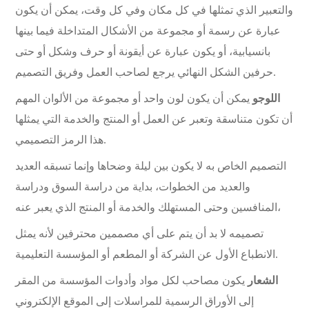
والتعبير الذي تمثلها في كل مكان وفي كل وقت، يمكن أن يكون
عبارة عن رسمة أو مجموعة من الأشكال المتداخلة فيما بينها
بانسيابية، أو يكون عبارة عن أيقونة أو حرف وشكل أو حتى
حرفين الشكل النهائي يرجع لصاحب العمل وفريق التصميم.
اللوجو
يمكن أن يكون لون واحد أو مجموعة من الألوان المهم
أن تكون متناسقة وتعبر عن العمل أو المنتج والخدمة التي يمثلها
هذا الرمز التصميمي.
التصميم الخاص به لا يكون بين ليلة وضحاها وإنما تسبقه العديد
والعديد من الخطوات، بداية من دراسة السوق ودراسة
المنافسين وحتى المستهلك والخدمة أو المنتج الذي يعبر عنه،
تصميمه لا بد أن يتم على أي مصممين محترفين لأنه يمثل
الانطباع الأول عن الشركة أو المطعم أو المؤسسة التعليمية.
الشعار
يكون مصاحب لكل مواد وأدوات المؤسسة من المقر
إلى الأوراق الرسمية للمراسلات إلى الموقع الإلكتروني