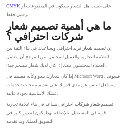
على حسب هل الشعار سيكون في المطبوعات أو
CMYK
رقمي فقط.
ما هي أهمية تصميم شعار
شركات احترافي ؟
إن تصميم
شعار
فريد احترافي ويساعدك في بناء الثقة بين
العلامة التجارية والعميل المحتمل. من المرجح أن يتعامل
العملاء المحتملون معك إذا كان لديك شعار مصمم جيدًا،
إذا كان شعارك يبدو وكأنه مصمم في Microsoft Word ، فسوف
يتساءل الناس عن مدى قدرتك على تقديم منتجات / خدمات
عملك الأساسية بجودة عالية.
تصميم
شعار شركات
احترافي يساعد في بناء علامة تجارية
قوية في المستقبل، بالإضافة لهذا يكون له دور كبير في
التسويق لعملك وما تقدمه.