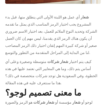
شعار
أي عمل هو اللبنة الأولى التي ينطلق منها، قبل بدء
المشروع يجب اختيار الرمز المناسب الذي يمثل ما تقدمه
الشركة وتحديد النوع الملائم للعمل، بعد اختيار الاسم ضروري
أن يكون هناك الرمز الذي يقدمنا، ليس مهم إن كان العمل
صغير أو شركة كبيرة المهم إتقان اختيار ذلك الرمز المصاحب
لنا من البداية إلى المراحل المتقدمة من التطور والتوسع.
كيف يتم اختيار
شعار شركات
متوسطة وصغيرة وعلى أي
أساس يتم ذلك، وما هي المعايير التي نعتمد عليها في هذه
الخطوة، وفي السعودية هل توجد شركات متخصصة في ذلك؟
هذا ما سنتعرف عليه في هذه المقالة.
ما معنى تصميم لوجو؟
لوجو أو
شعار
مؤسسة أو
شعار شركات
هو الرمز والصورة