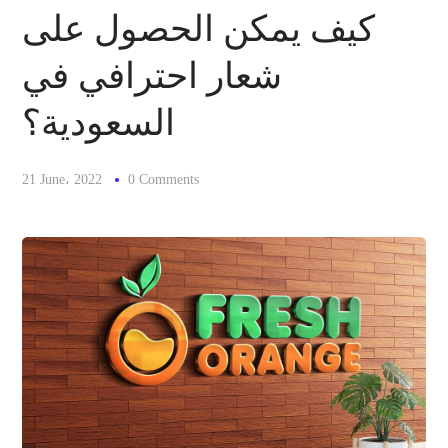
كيف يمكن الحصول على
شعار احترافي في
السعودية؟
21 June، 2022
0 Comments