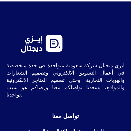
ايزي ديجتال شركة سعودية متواجدة في جدة متخصصة
في أعمال التسويق الالكتروني وتصميم الشعارات
والهويات التجارية، وحتى تصميم المتاجر الإلكترونية
والمواقع، يسعدنا تواصلكم معنا ورضاكم هو سبب
تواجدنا.
تواصل معنا