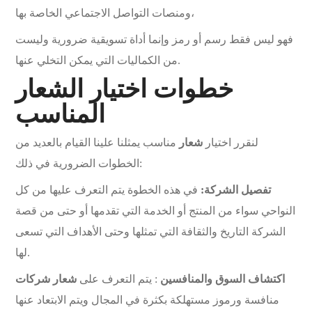
ومنصات التواصل الاجتماعي الخاصة بها،
فهو ليس فقط رسم أو رمز وإنما أداة تسويقية ضرورية وليست
من الكماليات التي يمكن التخلي عنها.
خطوات اختيار الشعار
المناسب
لنقرر اختيار
شعار
مناسب يمثلنا علينا القيام بالعديد من
الخطوات الضرورية في ذلك:
تفصيل الشركة:
في هذه الخطوة يتم التعرف عليها من كل
النواحي سواء من المنتج أو الخدمة التي تقدمها أو حتى من قصة
الشركة التاريخ والثقافة التي تمثلها وحتى الأهداف التي تسعى
لها.
اكتشاف السوق والمنافسين
: يتم التعرف على
شعار شركات
منافسة ورموز مستهلكة بكثرة في المجال ويتم الابتعاد عنها