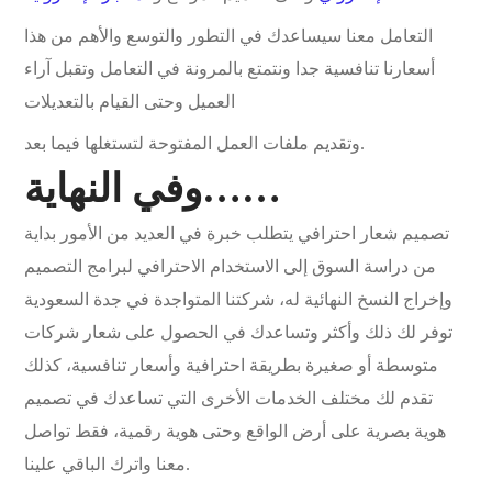
التعامل معنا سيساعدك في التطور والتوسع والأهم من هذا
أسعارنا تنافسية جدا ونتمتع بالمرونة في التعامل وتقبل آراء
العميل وحتى القيام بالتعديلات
وتقديم ملفات العمل المفتوحة لتستغلها فيما بعد.
وفي النهاية……
تصميم شعار احترافي يتطلب خبرة في العديد من الأمور بداية
من دراسة السوق إلى الاستخدام الاحترافي لبرامج التصميم
وإخراج النسخ النهائية له، شركتنا المتواجدة في جدة السعودية
توفر لك ذلك وأكثر وتساعدك في الحصول على شعار شركات
متوسطة أو صغيرة بطريقة احترافية وأسعار تنافسية، كذلك
تقدم لك مختلف الخدمات الأخرى التي تساعدك في تصميم
هوية بصرية على أرض الواقع وحتى هوية رقمية، فقط تواصل
معنا واترك الباقي علينا.