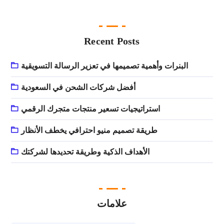
Recent Posts
البنرات وأهمية تصميمها في تعزير الرسالة التسويقية
أفضل شركات الشحن في السعودية
استراتيجيات تسعير منتجات متجرك الرقمي
طريقة تصميم منيو احترافي يخطف الأنظار
الأهداف الذكية وطريقة تحديدها لشركتك
علامات