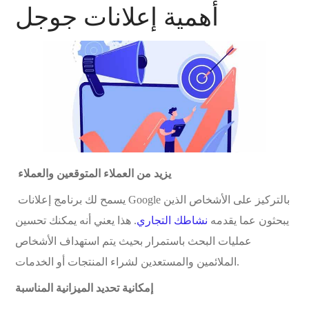
أهمية إعلانات جوجل
يزيد من العملاء المتوقعين والعملاء
يسمح لك برنامج إعلانات Google بالتركيز على الأشخاص الذين
يبحثون عما يقدمه
نشاطك التجاري
. هذا يعني أنه يمكنك تحسين
عمليات البحث باستمرار بحيث يتم استهداف الأشخاص
الملائمين والمستعدين لشراء المنتجات أو الخدمات.
إمكانية تحديد الميزانية المناسبة