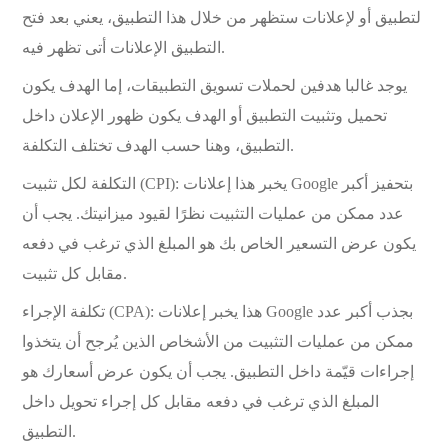
لتطبيق أو لإعلانات ستظهر من خلال هذا التطبيق، يعني بعد فتح
التطبيق الإعلانات أتى تظهر فيه.
يوجد غالبا هدفين لحملات تسويق التطبيقات، إما الهدف يكون
تحميل وتثبيت التطبيق أو الهدف يكون ظهور الإعلان داخل
التطبيق، وهنا حسب الهدف تختلف التكلفة.
التكلفة لكل تثبيت (CPI): يخبر هذا إعلانات Google بتحفيز أكبر
عدد ممكن من عمليات التثبيت نظرًا لقيود ميزانيتك. يجب أن
يكون عرض التسعير الخاص بك هو المبلغ الذي ترغب في دفعه
مقابل كل تثبيت.
تكلفة الإجراء (CPA): هذا يخبر إعلانات Google بجذب أكبر عدد
ممكن من عمليات التثبيت من الأشخاص الذين يُرجح أن يتخذوا
إجراءات قيّمة داخل التطبيق. يجب أن يكون عرض أسعارك هو
المبلغ الذي ترغب في دفعه مقابل كل إجراء تحويل داخل
التطبيق.