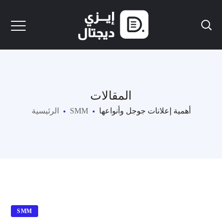
المقالات
أهمية إعلانات جوجل وأنواعها
SMM
الرئيسية
SMM