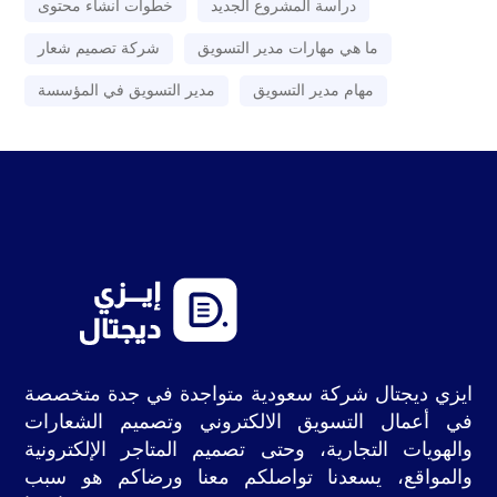
دراسة المشروع الجديد
خطوات أنشاء محتوى
ما هي مهارات مدير التسويق
شركة تصميم شعار
مهام مدير التسويق
مدير التسويق في المؤسسة
ايزي ديجتال شركة سعودية متواجدة في جدة متخصصة
في أعمال التسويق الالكتروني وتصميم الشعارات
والهويات التجارية، وحتى تصميم المتاجر الإلكترونية
والمواقع، يسعدنا تواصلكم معنا ورضاكم هو سبب