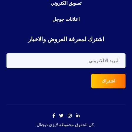
تسويق الكتروني
اعلانات جوجل
اشترك لمعرفة العروض والاخبار
كل الحقوق محفوظة لايزي ديجتال.