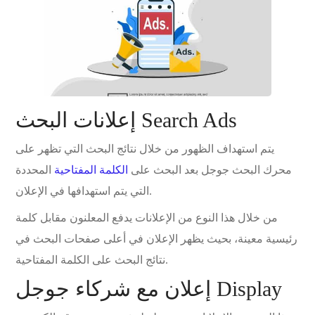
إعلانات البحث Search Ads
يتم استهداف الظهور من خلال نتائج البحث التي تظهر على
محرك البحث جوجل بعد البحث على
الكلمة المفتاحية
المحددة
التي يتم استهدافها في الإعلان.
من خلال هذا النوع من الإعلانات يدفع المعلنون مقابل كلمة
رئيسية معينة، بحيث يظهر الإعلان في أعلى صفحات البحث في
نتائج البحث على الكلمة المفتاحية.
إعلان مع شركاء جوجل Display