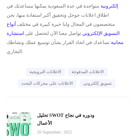
إلكترونية
متواجدة في جدة السعودية يمكنها مساعدتك في
اطلاق اعلانات جوجل وتحقيق أكبر استفادة منها، نحن
متخصصون في المجال ولنا خبرة كبيرة في مختلف
أنواع
التسويق الإلكتروني
تواصل معنا الآن لتحصل على
استشارة
مجانية
تساعدك في اتخاذ القرار بشأن توسيع عملك ونشاطك
التجاري.
الاعلانات المدفوعة
الاعلانات الترويجية
تسويق إلكتروني
الاعلانات على محركات البحث
تحليل SWOT ودوره في نجاح
الأعمال
20 September، 2022