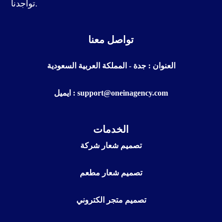
تواجدنا.
تواصل معنا
العنوان : جدة - المملكة العربية السعودية
ايميل : support@oneinagency.com
الخدمات
تصميم شعار شركة
تصميم شعار مطعم
تصميم متجر الكتروني