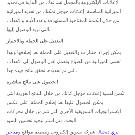
الإعلانات الإلكترونية بالمجمل تساعدك من البداية في تحديد
الميزانية المناسبة، إعلانات جوجل تمكنك من تحديد الميزانية
من خلال الكلمة المفتاحية المستهدفة وعدد الأيام والأهداف
التي تريد الوصول إليها.
التعديل على الحملة وبالاختبار
يمكن إجراء اختبارات والتعديل على الحملة بعد إطلاقها وبهذا
تحمي الميزانية من الضياع وتعمل على الوصول إلى الأهداف
التي تم تحديدها تحقق نتائج جيدة جدا.
الحصول على نتائج مباشرة
تكمن أهمية إعلانات جوجل كذلك من خلال النتائج الفورية التي
يمكن الحصول عليها بعد إطلاق الحملة، على عكس
الاستراتيجيات التسويقية الأخرى التي تتم من خلال محركات
البحث مثل استراتيجية تحسين السيو.
ايزي ديجتال
شركة تسويق إلكتروني وتصميم مواقع و
متاجر