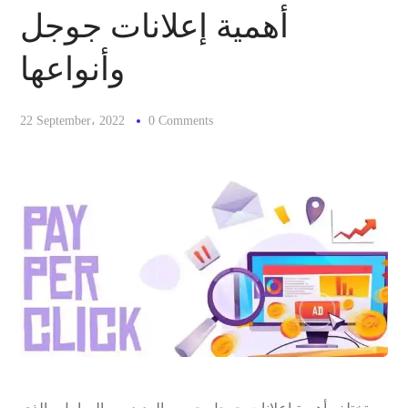
أهمية إعلانات جوجل
وأنواعها
22 September، 2022
0 Comments