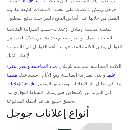
، تم تطوير هذه المنصة من قبل شركة
Google Ads
منصة
جوجل ويمكن لإعلانات على مختلف المنصات التابعة لها، يتم
العمل من خلالها على أساس الدفع بالنقر حيث يدفع المعلنون
المنصة مناسبة لإطلاق الإعلانات حسب الميزانية المناسبة
لصاحب العمل، والميزانية يتم تحديدها من خلال العديد من
العوامل وتعتبر الكلمة المفتاحية من أهم العوامل في ذلك ومدة
الإعلان كذلك.
الكلمة المفتاحية المناسبة للإعلان
تحدد المنافسة وسعر النقرة
عليها
وحتى الميزانية المناسبة ومع الأيام ، سيساعدك
منصة
أيضًا في تحليل تلك الإعلانات وتحسينها للوصول
إعلانات Google
إلى المزيد من الأشخاص حتى يتمكن النشاط التجاري من
تحقيق جميع أهداف الحملة المدفوعة.
أنواع إعلانات جوجل