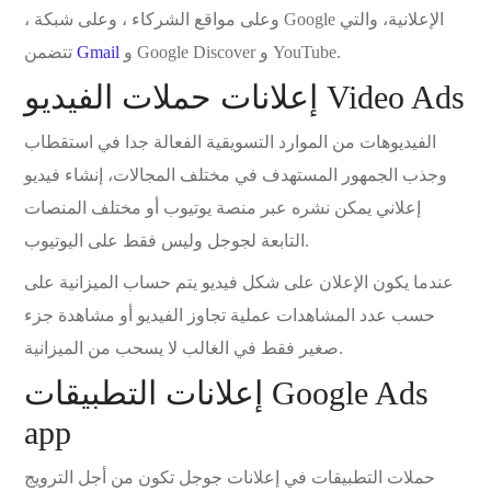
، وعلى مواقع الشركاء ، وعلى شبكة Google الإعلانية، والتي
و Google Discover و YouTube.
Gmail
تتضمن
إعلانات حملات الفيديو Video Ads
الفيديوهات من الموارد التسويقية الفعالة جدا في استقطاب
وجذب الجمهور المستهدف في مختلف المجالات، إنشاء فيديو
إعلاني يمكن نشره عبر منصة يوتيوب أو مختلف المنصات
التابعة لجوجل وليس فقط على اليوتيوب.
عندما يكون الإعلان على شكل فيديو يتم حساب الميزانية على
حسب عدد المشاهدات عملية تجاوز الفيديو أو مشاهدة جزء
صغير فقط في الغالب لا يسحب من الميزانية.
إعلانات التطبيقات Google Ads
app
حملات التطبيقات في إعلانات جوجل تكون من أجل الترويج