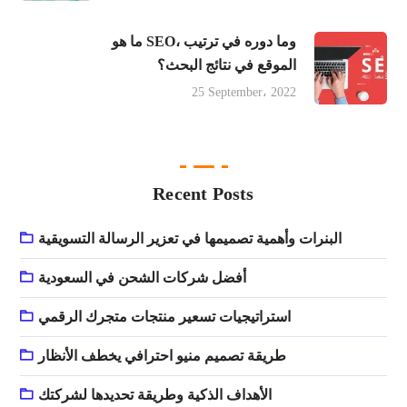
ما هو SEO، وما دوره في ترتيب
الموقع في نتائج البحث؟
25 September، 2022
Recent Posts
البنرات وأهمية تصميمها في تعزير الرسالة التسويقية
أفضل شركات الشحن في السعودية
استراتيجيات تسعير منتجات متجرك الرقمي
طريقة تصميم منيو احترافي يخطف الأنظار
الأهداف الذكية وطريقة تحديدها لشركتك