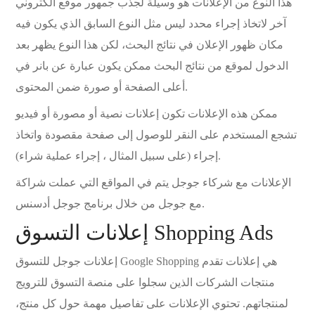
هذا النوع من الإعلانات هو وسيلة لجذب جمهور موقع الكتروني
آخر لاتخاذ إجراء محدد ليس مثل النوع السابق الذي يكون فيه
مكان ظهور الإعلان في نتائج البحث، لكن هذا النوع يظهر بعد
الدخول لموقع من نتائج البحث ممكن يكون عبارة عن بانر في
أعلى الصفحة أو صورة ضمن المحتوى.
ممكن هذه الإعلانات تكون إعلانات نصية أو مصورة أو فيديو
تشجع المستخدم على النقر للوصول إلى صفحة مقصودة واتخاذ
إجراء (على سبيل المثال ، إجراء عملية شراء).
الإعلانات مع شركاء جوجل يتم في المواقع التي عملت شراكة
مع جوجل من خلال برنامج جوجل أدسنس.
إعلانات التسوق Shopping Ads
إعلانات جوجل للتسوق Google Shopping هي إعلانات تقدم
منتجات الشركات الذين سجلوا على منصة التسوق للترويج
لمنتجاتهم. تحتوي الإعلانات على تفاصيل مهمة حول كل منتج،