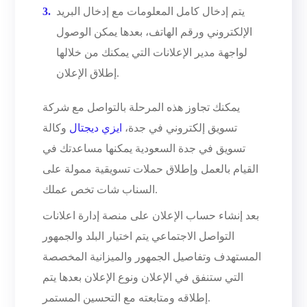
يتم إدخال كامل المعلومات مع إدخال البريد
الإلكتروني ورقم الهاتف، بعدها يمكن الوصول
لواجهة مدير الإعلانات التي يمكنك من خلالها
إطلاق الإعلان.
يمكنك تجاوز هذه المرحلة بالتواصل مع شركة
تسويق إلكتروني في جدة،
ايزي ديجتال
وكالة
تسويق في جدة السعودية يمكنها مساعدتك في
القيام بالعمل وإطلاق حملات تسويقية ممولة على
السناب شات تخص عملك.
بعد إنشاء حساب الإعلان على منصة إدارة اعلانات
التواصل الاجتماعي يتم اختيار البلد والجمهور
المستهدف وتفاصيل الجمهور والميزانية المخصصة
التي ستنفق في الإعلان ونوع الإعلان بعدها يتم
إطلاقه ومتابعته مع التحسين المستمر.