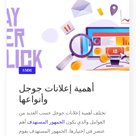
SMM
أهمية إعلانات جوجل
وأنواعها
تختلف أهمية إعلانات جوجل حسب العديد من
العوامل والذي يكون
الجمهور المستهدف
أهم
عنصر في اختيارها، الجمهور المستهدف يقوم