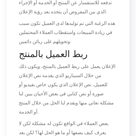
تدفعه للاستفسار عن المنتج أو الخدمة أو الإجراء
الذي من المفروض أن يتخذه بعد رؤية الإعلان.
هذه الرغبة التي تم توليدها لدى العميل تكون سبب
في زيادة المبيعات واستقطاب العملاء المحتملين
وتحويلهم غلى زبائن دائمين.
ربط العميل بالمنتج
الإعلان يعمل على ربط العميل بالمنتج، ويكون ذلك
من خلال السيناريو الذي يقدمه نص الإعلان
للعميل، نص الإعلان الذي يكون خاص بفيديو أو
صورة أو نص كتابي في بعض الأحيان يبين لنا
مشكلة نعاني منها ويقدم لنا الحل من خلال المنتج
أو الخدمة.
بعض العملاء في الواقع تكون له مشكلة لكن لا
يعرف كيف يصفها أو ما هو الحل لها؟ لكن بعد