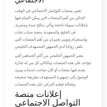
تعتبر منصات التواصل الاجتماعي في الوقت
الحالي من أهم المنصات التي يمكن القيام فيها
بإعلانات ممولة ناجحة وتأتي بنتائج جيدة ومثمرة،
في الخليج والسعودية منصة سناب شات
وإنستغرام وتويتر تعتبران من أهم المنصات التي
تلقى رواجا لدى الجمهور المستهدف الخليجي.
يعتبر الجمهور الخليجي من أكثر الجماهير التي
تتواجد على هذه المنصات وبالتالي كل من له تجارة
يقدم فيها منتجات أو كان صاحب خدمات ويريد
الوصول إلى جمهوره المستهدف بطريقة صحيحة
وفعالة فعليه التركيز على هذه المنصات.
إعلانات منصة
التواصل الاجتماعي