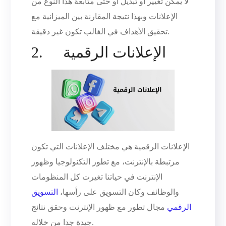
لا يمكن تغيير أو تبديل أو حتى متابعة هذا النوع من
الإعلانات وبهذا نتيجة المقارنة بين الميزانية مع
تحقيق الأهداف في الغالب تكون غير دقيقة.
2. الإعلانات الرقمية
الإعلانات الرقمية هي مختلف الإعلانات التي تكون
مرتبطة بالإنترنت، مع تطور التكنولوجيا وظهور
الإنترنت في حياتنا تغيرت كل المنظومات
والوظائف وكان التسويق على رأسها،
التسويق
الرقمي
مجال تطور مع ظهور الإنترنت وحقق نتائج
جيدة جدا من خلاله.