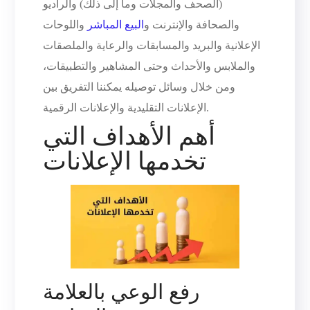
(الصحف والمجلات وما إلى ذلك) والراديو
والصحافة والإنترنت و
البيع المباشر
واللوحات
الإعلانية والبريد والمسابقات والرعاية والملصقات
والملابس والأحداث وحتى المشاهير والتطبيقات،
ومن خلال وسائل توصيله يمكننا التفريق بين
الإعلانات التقليدية والإعلانات الرقمية.
أهم الأهداف التي
تخدمها الإعلانات
رفع الوعي بالعلامة