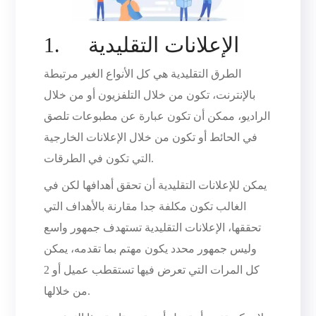
1. الإعلانات التقليدية
الطرق التقليدية هي كل الأنواع الغير مرتبطة
بالإنترنت، تكون من خلال التلفزيون أو من خلال
الراديو، ممكن أن تكون عبارة عن مطبوعات تلصق
في الحائط أو تكون من خلال الإعلانات الخارجية
التي تكون في الطرقات.
يمكن للإعلانات التقليدية أن تحقق أهدافها لكن في
الغالب تكون مكلفة جدا مقارنة بالأهداف التي
تحققها، الإعلانات التقليدية تستهدف جمهور واسع
وليس جمهور محدد يكون مهتم بما تقدمه، يمكن
كل المرات التي تعرض فيها تستقطب عميل أو 2
من خلالها.