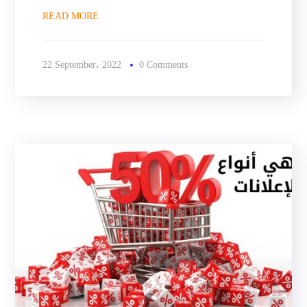
READ MORE
22 September، 2022
0 Comments