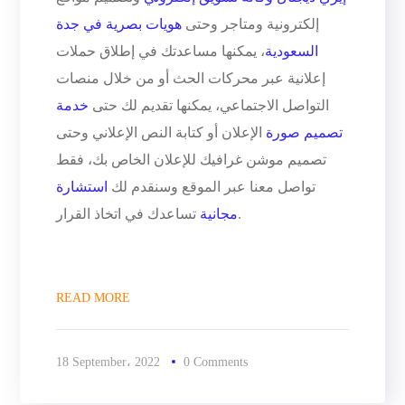
إلكترونية ومتاجر وحتى
هويات بصرية في جدة
السعودية
، يمكنها مساعدتك في إطلاق حملات
إعلانية عبر محركات الحث أو من خلال منصات
التواصل الاجتماعي، يمكنها تقديم لك حتى
خدمة
تصميم صورة
الإعلان أو كتابة النص الإعلاني وحتى
تصميم موشن غرافيك للإعلان الخاص بك، فقط
تواصل معنا عبر الموقع وسنقدم لك
استشارة
تساعدك في اتخاذ القرار.
مجانية
READ MORE
18 September، 2022
0 Comments