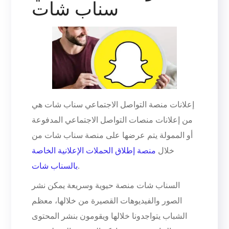
سناب شات
إعلانات منصة التواصل الاجتماعي سناب شات هي
من إعلانات منصات التواصل الاجتماعي المدفوعة
أو الممولة يتم عرضها على منصة سناب شات من
خلال
منصة إطلاق الحملات الإعلانية الخاصة
.
بالسناب شات
السناب شات منصة حيوية وسريعة يمكن نشر
الصور والفيديوهات القصيرة من خلالها، معظم
الشباب يتواجدونا خلالها ويقومون بنشر المحتوى