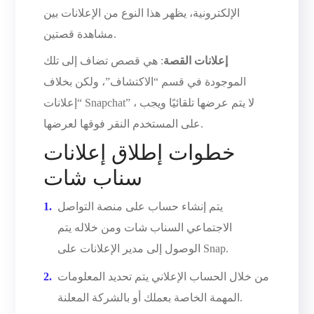
الإلكترونية، يظهر هذا النوع من الإعلانات بين
مشاهدة قصتين.
إعلانات القصة
: هي قصص تضاف إلى تلك
الموجودة في قسم “الاكتشاف”، ولكن بخلاف
“إعلانات Snapchat” ، لا يتم عرضها تلقائيًا ويجب
على المستخدم النقر فوقها لعرضها.
خطوات إطلاق إعلانات
سناب شات
يتم إنشاء حساب على منصة التواصل
الاجتماعي السناب شات ومن خلاله يتم
الوصول إلى مدير الإعلانات على Snap.
من خلال الحساب الإعلاني يتم تحديد المعلومات
المهمة الخاصة بعملك أو بالشركة المعلنة.