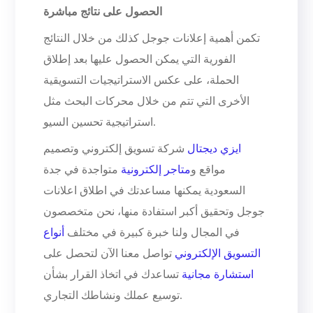
الحصول على نتائج مباشرة
تكمن أهمية إعلانات جوجل كذلك من خلال النتائج
الفورية التي يمكن الحصول عليها بعد إطلاق
الحملة، على عكس الاستراتيجيات التسويقية
الأخرى التي تتم من خلال محركات البحث مثل
استراتيجية تحسين السيو.
ايزي ديجتال
شركة تسويق إلكتروني وتصميم
مواقع و
متاجر إلكترونية
متواجدة في جدة
السعودية يمكنها مساعدتك في اطلاق اعلانات
جوجل وتحقيق أكبر استفادة منها، نحن متخصصون
في المجال ولنا خبرة كبيرة في مختلف
أنواع
التسويق الإلكتروني
تواصل معنا الآن لتحصل على
استشارة مجانية
تساعدك في اتخاذ القرار بشأن
توسيع عملك ونشاطك التجاري.