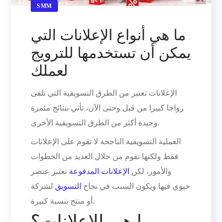
SMM
ما هي أنواع الإعلانات التي
يمكن أن تستخدمها للترويج
لعملك
الإعلانات تعتبر من الطرق التسويقية التي تلقى
رواجا كبيرا من قبل وحتى الآن، تأتي بنتائج مثمرة
وجيدة أكثر من الطرق التسويقية الأخرى.
العملية التسويقية الناجحة لا تقوم على الإعلانات
فقط ولكنها تقوم من خلال العديد من الخطوات
والأمور، لكن
الإعلانات المدفوعة
تعتبر عنصر
حيوي فيها ويكون السبب في نجاح
التسويق
لشركة
أو منتج بنسبة كبيرة.
ما هي الإعلانات؟