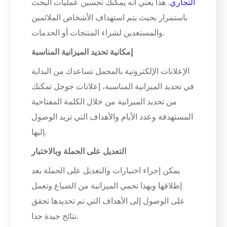
التجاري
. هذا يعني أنه يمكنك تحسين عمليات البحث
باستمرار بحيث يتم استهداف الأشخاص الملائمين
والمستعدين لشراء المنتجات أو الخدمات.
إمكانية تحديد الميزانية المناسبة
الإعلانات الإلكترونية بالمجمل تساعدك من البداية
في تحديد الميزانية المناسبة، إعلانات جوجل تمكنك
من تحديد الميزانية من خلال الكلمة المفتاحية
المستهدفة وعدد الأيام والأهداف التي تريد الوصول
إليها.
التعديل على الحملة وبالاختبار
يمكن إجراء اختبارات والتعديل على الحملة بعد
إطلاقها وبهذا تحمي الميزانية من الضياع وتعمل
على الوصول إلى الأهداف التي تم تحديدها تحقق
نتائج جيدة جدا.