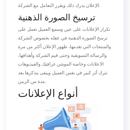
الإعلان يدرك ذلك ويقرر التعامل مع الشركة.
ترسيخ الصورة الذهنية
تكرار الإعلانات على عين وسمع العميل تعمل على
ترسخ الصورة الذهنية في عقله بخصوص الشركة
والمنتجات التي تقدمها، ظهور الإعلان أكثر من مرة
والرسالة التسويقية وحتى قيم الشركة وأهدافها،
الاعلانات وخاصة الموشن غرافيك والفيديوهات
تترك أثر كبير في نفس العميل ويبقى يتذكرها بعد
مدة من الزمن.
أنواع الإعلانات