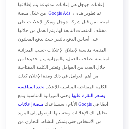
إعلانات جوجل هي إعلانات مدفوعة يتم إطلاقها
، تم تطوير هذه
Google Ads
من خلال منصة
المنصة من قبل شركة جوجل ويمكن لإعلانات على
مختلف المنصات التابعة لها، يتم العمل من خلالها
على أساس الدفع بالنقر حيث يدفع المعلنون
المنصة مناسبة لإطلاق الإعلانات حسب الميزانية
المناسبة لصاحب العمل، والميزانية يتم تحديدها من
خلال العديد من العوامل وتعتبر الكلمة المفتاحية
من أهم العوامل في ذلك ومدة الإعلان كذلك.
الكلمة المفتاحية المناسبة للإعلان
تحدد المنافسة
وسعر النقرة عليها
وحتى الميزانية المناسبة ومع
أيضًا في
منصة إعلانات Google
الأيام ، سيساعدك
تحليل تلك الإعلانات وتحسينها للوصول إلى المزيد
من الأشخاص حتى يتمكن النشاط التجاري من