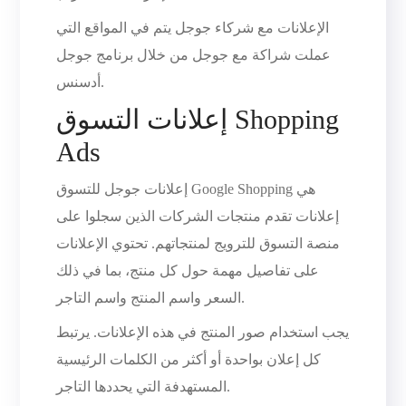
الإعلانات مع شركاء جوجل يتم في المواقع التي
عملت شراكة مع جوجل من خلال برنامج جوجل
أدسنس.
إعلانات التسوق Shopping
Ads
إعلانات جوجل للتسوق Google Shopping هي
إعلانات تقدم منتجات الشركات الذين سجلوا على
منصة التسوق للترويج لمنتجاتهم. تحتوي الإعلانات
على تفاصيل مهمة حول كل منتج، بما في ذلك
السعر واسم المنتج واسم التاجر.
يجب استخدام صور المنتج في هذه الإعلانات. يرتبط
كل إعلان بواحدة أو أكثر من الكلمات الرئيسية
المستهدفة التي يحددها التاجر.