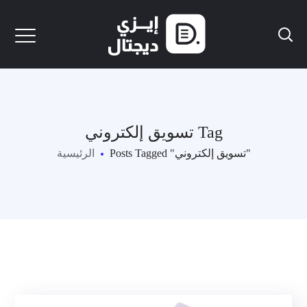
تسويق إلكتروني Tag
Posts Tagged "تسويق إلكتروني"
الرئيسية