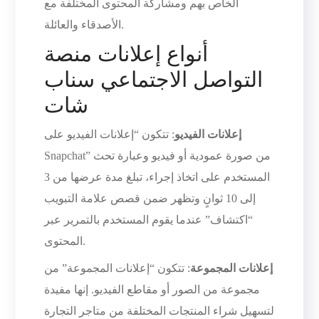
الخاص بهم ومشاركة المحتوى المختلفة مع
الأصدقاء والعائلة.
أنواع إعلانات منصة
التواصل الاجتماعي سناب
شات
إعلانات الفيديو
: تتكون “إعلانات الفيديو على
Snapchat” من صورة عمودية أو فيديو وعبارة تحث
المستخدم على اتخاذ إجراء، تبلغ مدة عرضها من 3
إلى 10 ثوانٍ وتظهر ضمن قصص علامة التبويب
“اكتشاف” عندما يقوم المستخدم بالتمرير عبر
المحتوى.
إعلانات المجموعة
: تتكون “إعلانات المجموعة” من
مجموعة من الصور أو مقاطع الفيديو. إنها مفيدة
لتسهيل شراء المنتجات المختلفة من متاجر التجارة