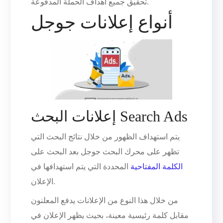
تحقيق جميع أهداف الحملة المدفوعة.
أنواع إعلانات جوجل
إعلانات البحث Search Ads
يتم استهداف الظهور من خلال نتائج البحث التي
تظهر على محرك البحث جوجل بعد البحث على
الكلمة المفتاحية
المحددة التي يتم استهدافها في
الإعلان.
من خلال هذا النوع من الإعلانات يدفع المعلنون
مقابل كلمة رئيسية معينة، بحيث يظهر الإعلان في