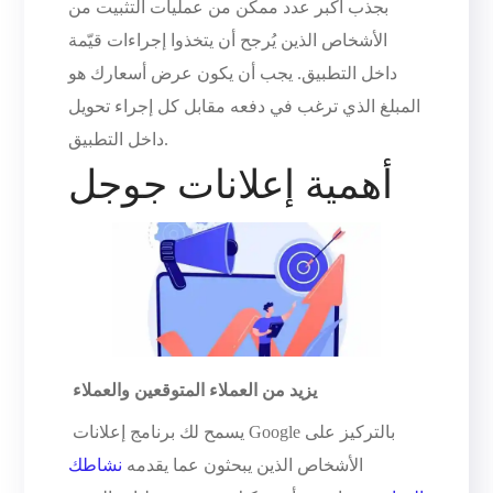
بجذب أكبر عدد ممكن من عمليات التثبيت من
الأشخاص الذين يُرجح أن يتخذوا إجراءات قيّمة
داخل التطبيق. يجب أن يكون عرض أسعارك هو
المبلغ الذي ترغب في دفعه مقابل كل إجراء تحويل
داخل التطبيق.
أهمية إعلانات جوجل
يزيد من العملاء المتوقعين والعملاء
يسمح لك برنامج إعلانات Google بالتركيز على
الأشخاص الذين يبحثون عما يقدمه
نشاطك