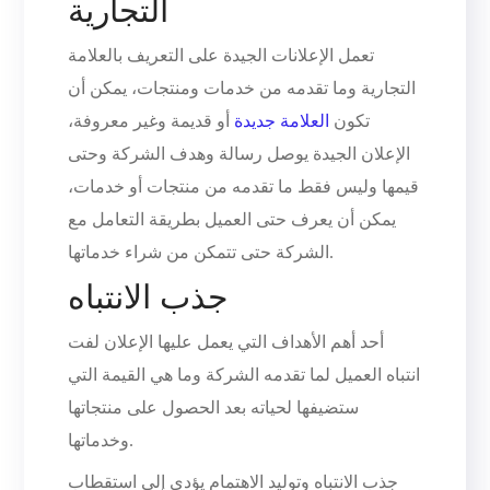
التجارية
تعمل الإعلانات الجيدة على التعريف بالعلامة
التجارية وما تقدمه من خدمات ومنتجات، يمكن أن
تكون
العلامة جديدة
أو قديمة وغير معروفة،
الإعلان الجيدة يوصل رسالة وهدف الشركة وحتى
قيمها وليس فقط ما تقدمه من منتجات أو خدمات،
يمكن أن يعرف حتى العميل بطريقة التعامل مع
الشركة حتى تتمكن من شراء خدماتها.
جذب الانتباه
أحد أهم الأهداف التي يعمل عليها الإعلان لفت
انتباه العميل لما تقدمه الشركة وما هي القيمة التي
ستضيفها لحياته بعد الحصول على منتجاتها
وخدماتها.
جذب الانتباه وتوليد الاهتمام يؤدي إلى استقطاب