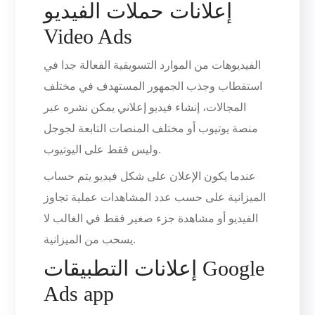
إعلانات حملات الفيديو
Video Ads
الفيديوهات من الموارد التسويقية الفعالة جدا في
استقطاب وجذب الجمهور المستهدف في مختلف
المجالات، إنشاء فيديو إعلاني يمكن نشره عبر
منصة يوتيوب أو مختلف المنصات التابعة لجوجل
وليس فقط على اليوتيوب.
عندما يكون الإعلان على شكل فيديو يتم حساب
الميزانية على حسب عدد المشاهدات عملية تجاوز
الفيديو أو مشاهدة جزء صغير فقط في الغالب لا
يسحب من الميزانية.
إعلانات التطبيقات Google
Ads app