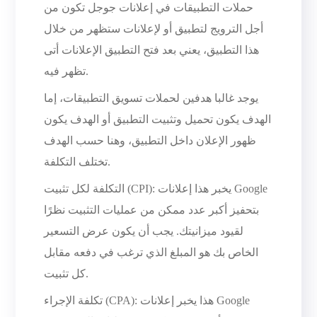
حملات التطبيقات في إعلانات جوجل تكون من
أجل الترويج لتطبيق أو لإعلانات ستظهر من خلال
هذا التطبيق، يعني بعد فتح التطبيق الإعلانات أتى
تظهر فيه.
يوجد غالبا هدفين لحملات تسويق التطبيقات، إما
الهدف يكون تحميل وتثبيت التطبيق أو الهدف يكون
ظهور الإعلان داخل التطبيق، وهنا حسب الهدف
تختلف التكلفة.
التكلفة لكل تثبيت (CPI): يخبر هذا إعلانات Google
بتحفيز أكبر عدد ممكن من عمليات التثبيت نظرًا
لقيود ميزانيتك. يجب أن يكون عرض التسعير
الخاص بك هو المبلغ الذي ترغب في دفعه مقابل
كل تثبيت.
تكلفة الإجراء (CPA): هذا يخبر إعلانات Google