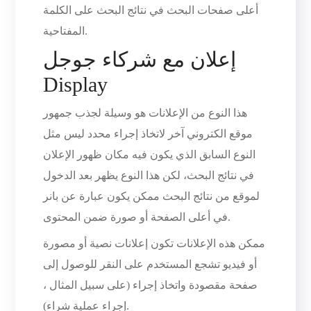
أعلى صفحات البحث في نتائج البحث على الكلمة
المفتاحية.
إعلان مع شركاء جوجل
Display
هذا النوع من الإعلانات هو وسيلة لجذب جمهور
موقع الكتروني آخر لاتخاذ إجراء محدد ليس مثل
النوع السابق الذي يكون فيه مكان ظهور الإعلان
في نتائج البحث، لكن هذا النوع يظهر بعد الدخول
لموقع من نتائج البحث ممكن يكون عبارة عن بانر
في أعلى الصفحة أو صورة ضمن المحتوى.
ممكن هذه الإعلانات تكون إعلانات نصية أو مصورة
أو فيديو تشجع المستخدم على النقر للوصول إلى
صفحة مقصودة واتخاذ إجراء (على سبيل المثال ،
إجراء عملية شراء).