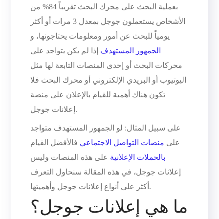
بعملية البحث على محرك البحث تقريباً 84% من
الأشخاص يستعملون جوجل بمعدل 3 مرات أو أكثر
يومياً للبحث عن أمور ومعلومات يحتاجونها، و
الجمهور المستهدف
إذا لم يكن يتواجد على
محركات البحث أو إحدى المنصات التابعة لها مثل
اليوتيوب أو البريدي الإلكتروني أو محرك البحث فلا
تكون هناك أهمية للقيام بالإعلان على منصة
إعلانات جوجل.
على سبيل المثال: لو الجمهور المستهدف متواجد
على
منصات التواصل الاجتماعي
فالأفضل القيام
بالحملات الإعلانية
على هذه المنصات وليس
إعلانات جوجل، في هذه المقالة سنحاول التعرف
أكثر على أنواع إعلانات جوجل وأهميتها.
ما هي إعلانات جوجل؟