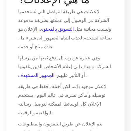
الإعلانات هي طريقة التواصل التي تستخدمها
الشركة في الوصول إلى عملائها بطريقة مدفوعة
وليست مجانية مثل
التسويق بالمحتوى
، الإعلان هو
صناعة تستخدم لجذب انتباه الجمهور إلى شيء ما ،
عادة منتج أو خدمة.
وهي عبارة عن رسائل يدفع ثمنها من يرسلها
-الشركة- وتهدف إلى إعلام الأشخاص الذين يتلقونها
-.
أو التأثير عليهم-
الجمهور المستهدف
الإعلان موجود دائما لكن أختلف فقط في طريقة
توصيله وأماكن نشره. في عالم اليوم ، يستخدم
الإعلان كل الوسائط الممكنة لتوصيل رسالته
الواقعية والرقمية.
يتم الإعلان عن طريق التلفزيون والمطبوعات