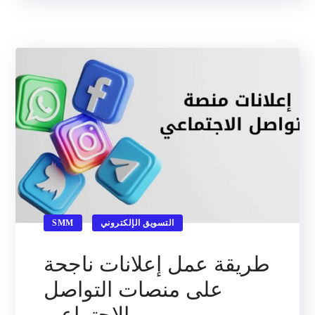
التسويق الإلكتروني
SMM
طريقة عمل إعلانات ناجحة
على منصات التواصل
الاجتماعي