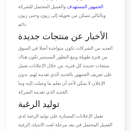
الجمهور المستهدف
والعميل المحتمل للشركة
وبالتالي تتمكن من تحويله إلى زبون وحتى زبون
دائم.
الأخبار عن منتجات جديدة
العديد من الشركات تكون متواجدة أصلا في السوق
من فترة طويلة ومع التطور المستمر تكون هناك
منتجات جديدة كل فترة، من خلال الإعلانات تعمل
على تعريف الجمهور بالجديد الذي تقدمه لهم، بدون
الإعلان لا يمكن لأحد أن يعلم ما وصلت إليه وما
الجديد الذي تقدمه الشركة.
توليد الرغبة
تعمل الإعلانات الممتازة على توليد الرغبة لدى
العميل المحتمل في بعد مرحلة لفت الانتباه، الرغبة