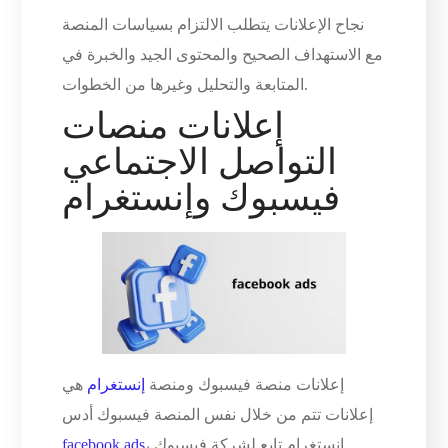
نجاح الإعلانات يتطلب الالتزام بسياسات المنصة
مع الاستهداف الصحيح والمحتوى الجيد والخبرة في
المتابعة والتحليل وغيرها من الخطوات.
إعلانات منصات
التواصل الاجتماعي
فيسبوك وإنستغرام
إعلانات منصة فيسبوك ومنصة
إنستغرام
هي
إعلانات تتم من خلال نفس المنصة فيسبوك أدس
، انستغرام تابع لشركة فيسبوك
facebook ads