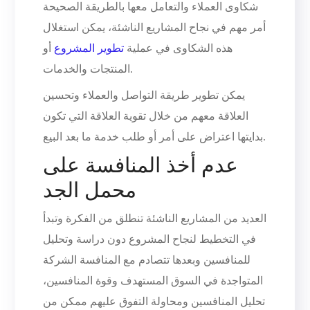
شكاوى العملاء والتعامل معها بالطريقة الصحيحة
أمر مهم في نجاح المشاريع الناشئة، يمكن استغلال
هذه الشكاوى في عملية
تطوير المشروع
أو
المنتجات والخدمات.
يمكن تطوير طريقة التواصل والعملاء وتحسين
العلاقة معهم من خلال تقوية العلاقة التي تكون
بدايتها اعتراض على أمر أو طلب خدمة ما بعد البيع.
عدم أخذ المنافسة على
محمل الجد
العديد من المشاريع الناشئة تنطلق من الفكرة وتبدأ
في التخطيط لنجاح المشروع دون دراسة وتحليل
للمنافسين وبعدها تتصادم مع المنافسة الشركة
المتواجدة في السوق المستهدف وقوة المنافسين،
تحليل المنافسين ومحاولة التفوق عليهم ممكن من