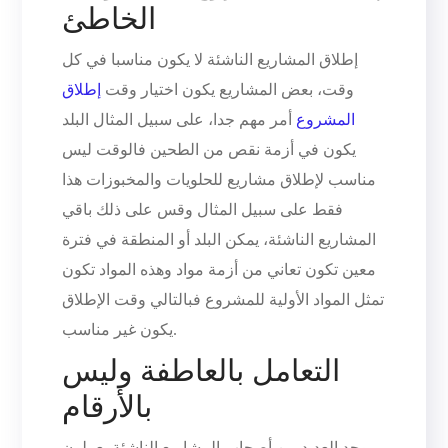
الخاطئ
إطلاق المشاريع الناشئة لا يكون مناسبا في كل
وقت، بعض المشاريع يكون اختيار وقت
إطلاق
المشروع
أمر مهم جدا، على سبيل المثال البلد
يكون في أزمة نقص من الطحين فالوقت ليس
مناسب لإطلاق مشاريع للحلويات والمخبوزات هذا
فقط على سبيل المثال وقس على ذلك باقي
المشاريع الناشئة، يمكن البلد أو المنطقة في فترة
معين تكون تعاني من أزمة مواد وهذه المواد تكون
تمثل المواد الأولية للمشروع فبالتالي وقت الإطلاق
يكون غير مناسب.
التعامل بالعاطفة وليس
بالأرقام
يوجد العديد من أصحاب المشاريع الناشئة يعملون