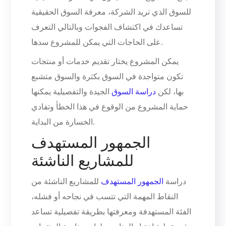
للسوق الذي تريد الشركة، معرفة السوق الحقيقية
تساعدك في اكتشاف الفجوات وبالتالي التعرف
على الحاجات التي يمكن للمشروع سدها.
يمكن المشروع يختار تقديم خدمات أو منتجات
تكون متواجدة في السوق بكثرة والسوق متشبع
بها، لكن
دراسة السوق
الجيدة والتفصيلية يمكنها
حماية المشروع من الوقوع في هذا الخطأ وتفادي
الخسارة من البداية.
الجمهور المستهدف
للمشاريع الناشئة
دراسة
الجمهور المستهدف
للمشاريع الناشئة من
النقاط المهمة التي تتسب في نجاحه أو فشله،
الفئة المستهدفة ومعرفتها بطريقة تفصيلية تساعد