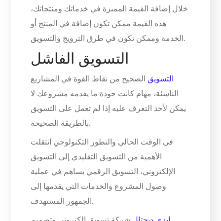
خلال إضافة القيمة المميزة في خدماتك ومنتجاتك،
هذه القيمة ممكن تكون إضافة في المنتج أو
الخدمة وممكن تكون في طرق الترويج والتسويق.
التسويق الفاشل
التسويق
الصحيح من نقاط القوة في المشاريع
الناشئة، مهام كانت جودة ما يقدمه مشروعك لا
يمكن لأحد التعرف عليه إذا لم تعمل على التسويق
بالطريقة الصحيحة.
في الوقت الحالي والتطور التكنولوجي انتقلت
الأهمية من التسويق التقليدي إلى التسويق
الإلكتروني، التسويق الرقمي يساهم في عملية
وصول المشروع والخدمات التي يقدمها إلى
الجمهور المستهدف.
إيزي ديجتال
شركة تسويق الكتروني وتصميم