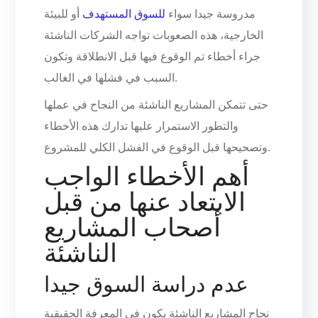
مدروسة جيدا سواء
للسوق المستهدف
أو للبيئة
الخارجية، هذه الصعوبات تواجه الشركات الناشئة
جراء أخطاء تم الوقوع فيها قبل الانطلاقة وتكون
السبب في فشلها في الغالب.
حتى تتمكن المشاريع الناشئة من النجاح في عملها
والتطور الاستمرار عليها تدارك هذه الأخطاء
وتصحيحها قبل الوقوع في الفشل الكلي للمشروع.
أهم الأخطاء الواجب
الابتعاد عنها من قبل
أصحاب المشاريع
الناشئة
عدم دراسة السوق جيدا
نجاح المشاريع الناشئة يكون في المعرفة الحقيقية