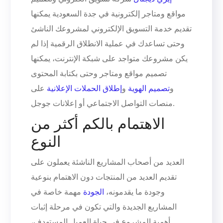
مواقع ومتاجر إلكترونية في جدة السعودية يمكنها
تقديم خدمة التسويق الإلكتروني لمشروعك الناشئ
وحتى تساعدك في عملية الانطلاق الرقمية إذا لم
يكن مشروعك متواجد على شبكة الإنترنت، يمكنها
تصميم مواقع ومتاجر وحتى بكتابة المحتوى
و
تصميم الهوية
و
إطلاق الحملات الإعلانية
على
منصات التواصل الاجتماعي أو إعلانات جوجل.
الاهتمام بالكم أكثر من
النوع
العديد من أصحاب المشاريع الناشئة يعملون على
تقديم العديد من المنتجات دون الاهتمام بنوعية
وجودة ما يقدمونه،
الجودة
مهمة خاصة في
المشاريع الجديدة والتي تكون في مرحلة إثبات
أهمية المشروع في حياة العميل المستهدف،