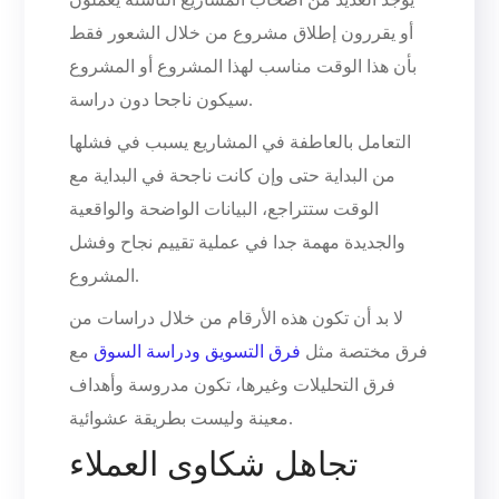
أو يقررون إطلاق مشروع من خلال الشعور فقط
بأن هذا الوقت مناسب لهذا المشروع أو المشروع
سيكون ناجحا دون دراسة.
التعامل بالعاطفة في المشاريع يسبب في فشلها
من البداية حتى وإن كانت ناجحة في البداية مع
الوقت ستتراجع، البيانات الواضحة والواقعية
والجديدة مهمة جدا في عملية تقييم نجاح وفشل
المشروع.
لا بد أن تكون هذه الأرقام من خلال دراسات من
فرق مختصة مثل
فرق التسويق ودراسة السوق
مع
فرق التحليلات وغيرها، تكون مدروسة وأهداف
معينة وليست بطريقة عشوائية.
تجاهل شكاوى العملاء