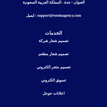
العنوان : جدة - المملكة العربية السعودية
ايميل : support@oneinagency.com
الخدمات
تصميم شعار شركة
تصميم شعار مطعم
تصميم متجر الكتروني
تسويق الكتروني
اعلانات جوجل