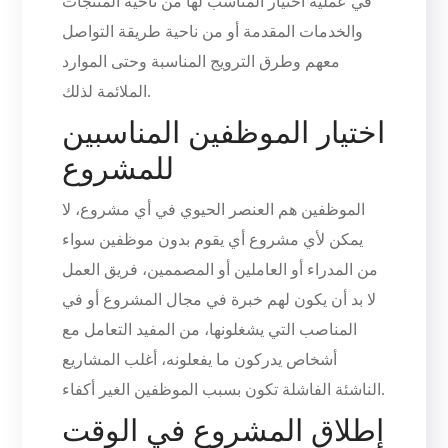
في عملية اختيار المناسب لها من ناحية المنتجات
والخدمات المقدمة أو من ناحية طريقة التواصل
معهم وطرق الترويج المناسبة وحتى الموارد
الملائمة لذلك.
اختيار الموظفين المناسبين
للمشروع
الموظفين هم العنصر الحيوي في أي مشروع، لا
يمكن لأي مشروع أي يقوم بدون موظفين سواء
من المدراء أو العاملين أو المصممين، فريق العمل
لا بد أن يكون لهم خبرة في مجال المشروع أو في
المناصب التي يشغلونها، من المفيد التعامل مع
أشخاص يدركون ما يفعلونه، أغلب المشاريع
الناشئة الفاشلة تكون بسبب الموظفين الغير أكفاء.
إطلاق المشروع في الوقت