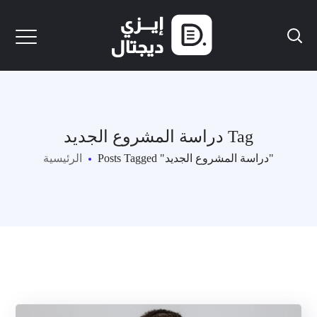
دراسة المشروع الجديد Tag
Posts Tagged "دراسة المشروع الجديد"
الرئيسية