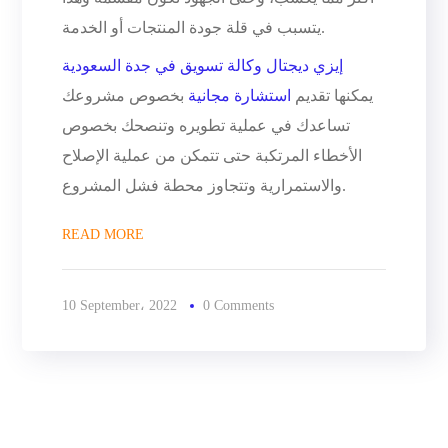
يتسبب في قلة جودة المنتجات أو الخدمة.
إيزي ديجتال وكالة تسويق في جدة السعودية
يمكنها تقديم
استشارة مجانية
بخصوص مشروعك
تساعدك في عملية تطويره وتنصحك بخصوص
الأخطاء المرتكبة حتى تتمكن من عملية الإصلاح
والاستمرارية وتتجاوز محطة فشل المشروع.
READ MORE
10 September، 2022
0 Comments