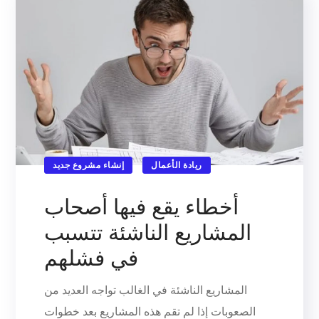
ريادة الأعمال
إنشاء مشروع جديد
أخطاء يقع فيها أصحاب
المشاريع الناشئة تتسبب
في فشلهم
المشاريع الناشئة في الغالب تواجه العديد من
الصعوبات إذا لم تقم هذه المشاريع بعد خطوات