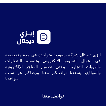
ايزي ديجتال شركة سعودية متواجدة في جدة متخصصة
في أعمال التسويق الالكتروني وتصميم الشعارات
والهويات التجارية، وحتى تصميم المتاجر الإلكترونية
والمواقع، يسعدنا تواصلكم معنا ورضاكم هو سبب
تواجدنا.
تواصل معنا