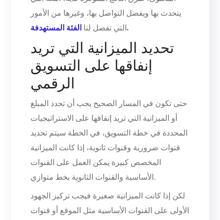
يتحدث بها ويفضل التواصل بها، وغيرها من الأمور
.
التي تفصل لنا
الفئة المستهدفة
تحديد الميزانية التي تريد
إنفاقها على التسويق
الرقمي
حتى تكون في المسار الصحيح يجب أن تحدد المبلغ
أو الميزانية التي تريد إنفاقها على الاستراتيجيات
المحددة في خطة التسويق، في الخطة سيتم تحديد
قنوات ضرورية وقنوات ثانوية، إذا كانت الميزانية
المخصص كبيرة يمكن العمل على القنوات
الأساسية والقنوات الثانوية بخط متوازي.
لكن إذا كانت الميزانية صغيرة فيجب تركيز الجهود
الأولى على القنوات الأساسية مثل الموقع أو قنوات