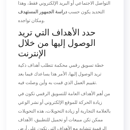
التواصل الاجتماعي أو البريد الإلكتروني فقط، وهذا
التحديد يكون حسب
دراسة الجمهور المستهدف
ومكان تواجده.
حدد الأهداف التي تريد
الوصول إليها من خلال
الإنترنت
خطة تسويق رقمي محكمة تتطلب أهداف ذكية
تريد الوصول إليها، الأمر هذا يساعدك فيما بعد
تقييم العمل الذي قمت به وأين وصلت فيه.
من أهم الأهداف العامة للتسويق الرقمي تكون في
زيادة الحركة للموقع الإلكتروني أو نشر الوعي
بالعلامة التجارية أو زيادة التحويلات، هذه التحويلات
ممكن تكن مبيعات أو تحميل للتطبيق، الأهداف
الرقمية تتشابه مع الأهداف التي تكون على أرض