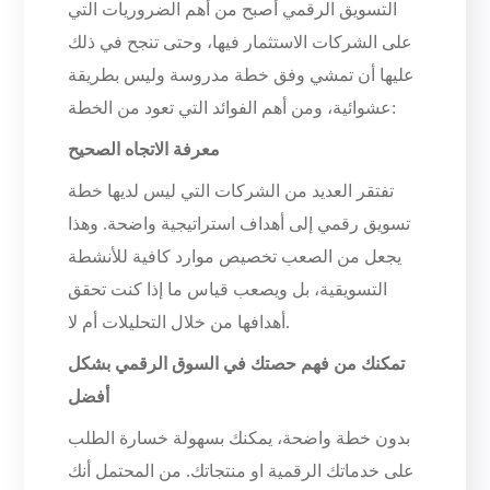
التسويق الرقمي أصبح من أهم الضروريات التي
على الشركات الاستثمار فيها، وحتى تنجح في ذلك
عليها أن تمشي وفق خطة مدروسة وليس بطريقة
عشوائية، ومن أهم الفوائد التي تعود من الخطة:
معرفة الاتجاه الصحيح
تفتقر العديد من الشركات التي ليس لديها خطة
تسويق رقمي إلى أهداف استراتيجية واضحة. وهذا
يجعل من الصعب تخصيص موارد كافية للأنشطة
التسويقية، بل ويصعب قياس ما إذا كنت تحقق
أهدافها من خلال التحليلات أم لا.
تمكنك من فهم حصتك في السوق الرقمي بشكل
أفضل
بدون خطة واضحة، يمكنك بسهولة خسارة الطلب
على خدماتك الرقمية او منتجاتك. من المحتمل أنك