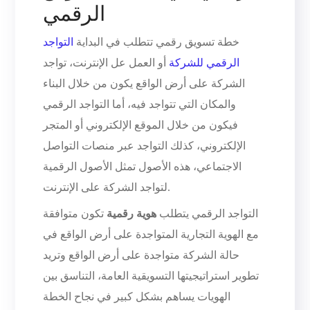
الرقمي
خطة تسويق رقمي تتطلب في البداية
التواجد
الرقمي للشركة
أو العمل عل الإنترنت، تواجد
الشركة على أرض الواقع يكون من خلال البناء
والمكان التي تتواجد فيه، أما التواجد الرقمي
فيكون من خلال الموقع الإلكتروني أو المتجر
الإلكتروني، كذلك التواجد عبر منصات التواصل
الاجتماعي، هذه الأصول تمثل الأصول الرقمية
لتواجد الشركة على الإنترنت.
التواجد الرقمي يتطلب
هوية رقمية
تكون متوافقة
مع الهوية التجارية المتواجدة على أرض الواقع في
حالة الشركة متواجدة على أرض الواقع وتريد
تطوير استراتيجيتها التسويقية العامة، التناسق بين
الهويات يساهم بشكل كبير في نجاح الخطة