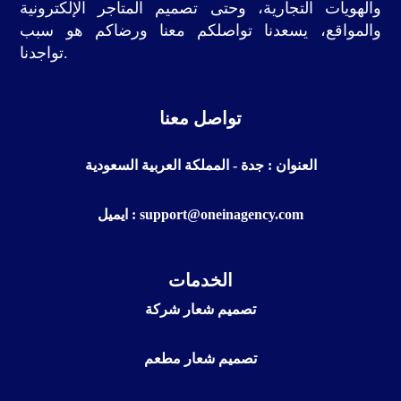
والهويات التجارية، وحتى تصميم المتاجر الإلكترونية
والمواقع، يسعدنا تواصلكم معنا ورضاكم هو سبب
تواجدنا.
تواصل معنا
العنوان : جدة - المملكة العربية السعودية
ايميل : support@oneinagency.com
الخدمات
تصميم شعار شركة
تصميم شعار مطعم