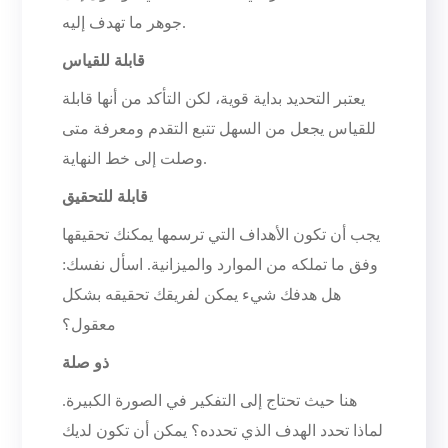
جوهر ما تهدف إليه.
قابلة للقياس
يعتبر التحديد بداية قوية، لكن التأكد من أنها قابلة
للقياس يجعل من السهل تتبع التقدم ومعرفة متى
وصلت إلى خط النهاية.
قابلة للتحقيق
يجب أن تكون الأهداف التي ترسمها يمكنك تحقيقها
وفق ما تملكه من الموارد والميزانية. اسأل نفسك:
هل هدفك شيء يمكن لفريقك تحقيقه بشكل
معقول؟
ذو صلة
هنا حيث تحتاج إلى التفكير في الصورة الكبيرة.
لماذا تحدد الهدف الذي تحدده؟ يمكن أن تكون لديك