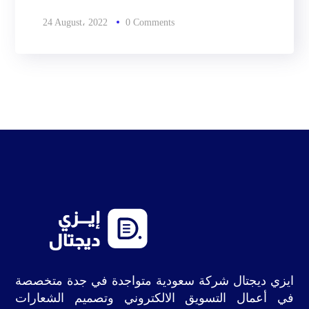
24 August، 2022
0 Comments
ايزي ديجتال شركة سعودية متواجدة في جدة متخصصة
في أعمال التسويق الالكتروني وتصميم الشعارات