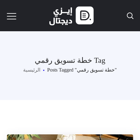
خطة تسويق رقمي Tag
Posts Tagged "خطة تسويق رقمي"
الرئيسية