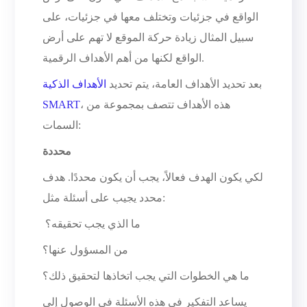
الواقع في جزئيات وتختلف معها في جزئيات، على
سبيل المثال زيادة حركة الموقع لا تهم على أرض
الواقع لكنها من أهم الأهداف الرقمية.
بعد تحديد الأهداف العامة، يتم تحديد
الأهداف الذكية
، هذه الأهداف تتصف بمجموعة من
SMART
السمات:
محددة
لكي يكون الهدف فعالاً، يجب أن يكون محددًا. هدف
محدد يجيب على أسئلة مثل:
ما الذي يجب تحقيقه؟
من المسؤول عنها؟
ما هي الخطوات التي يجب اتخاذها لتحقيق ذلك؟
يساعد التفكير في هذه الأسئلة في الوصول إلى