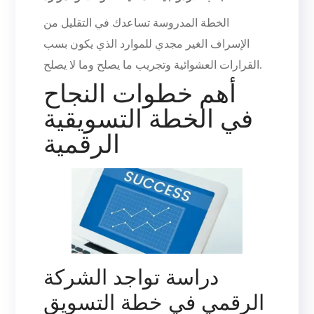
الخطة المدروسة تساعدك في التقليل من
الإسراف الغير مجدي للموارد الذي يكون بسب
القرارات العشوائية وتجريب ما يصلح وما لا يصلح.
أهم خطوات النجاح
في الخطة التسويقية
الرقمية
دراسة تواجد الشركة
الرقمي في خطة التسويق