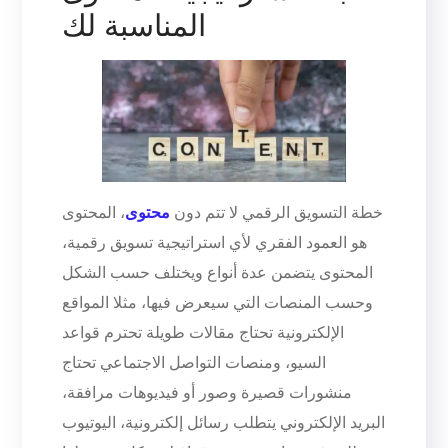
المناسبة لك
خطة التسويق الرقمي لا تتم دون
محتوى
، المحتوى
هو العمود الفقري لأي استراتيجية تسويق رقمية،
المحتوى يتضمن عدة أنواع ويختلف حسب الشكل
وحسب المنصات التي سيعرض فيها، مثلا المواقع
الإلكترونية تحتاج مقالات طويلة تحترم قواعد
السيو، ومنصات التواصل الاجتماعي تحتاج
منشورات قصيرة وصور أو فيديوهات مرافقة،
البريد الإلكتروني يتطلب رسائل إلكترونية، اليوتيوب