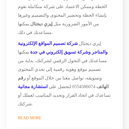
الخطة وممكن الاعتماد على شركة متكاملة تقوم
بإنشاء الخطة وتحضير المحتوى والتصميم وغيرها
من الأمور الضرورية مثل
إيزي ديجتال
يمكنها
مساعدتك في ذلك.
إيزي ديجتال
شركة تصميم المواقع الإلكترونية
والمتاجر وشركة تسويق إلكتروني في جدة
يمكنها
مساعدتك في التحول الرقمي لشركتك، بداية من
تصميم موقع وهوية رقمية إلى تحدي المحتوى
وتسويقه، تواصل معنا من خلال الموقع أو
رقم
الهاتف
0554586074 لتحصل على
استشارة مجانية
تساعدك في اتخاذ القرار وتحديد المناسب لعملك أو
شركتك.
READ MORE