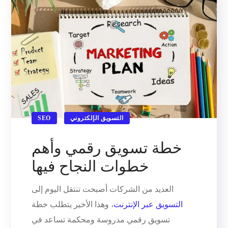
التسويق الإلكتروني
SEO
خطة تسويق رقمي وأهم
خطوات النجاح فيها
العديد من الشركات أصبحت تنتقل اليوم إلى
التسويق عبر الإنترنت
، وهذا الأخير يتطلب خطة
تسويق رقمي مدروسة ومحكمة تساعد في