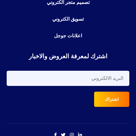
تصميم متجر الكتروني
تسويق الكتروني
اعلانات جوجل
اشترك لمعرفة العروض والاخبار