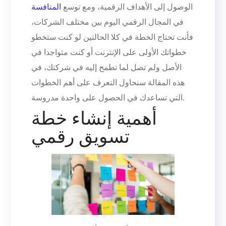
الوصول إلى الأهداف الرقمية، ومع توسع
المنافسة
في المجال الرقمي اليوم بين مختلف الشركات،
فأنت تحتاج الخطة في كلا الحالتين لو كنت ستخطو
خطواتك الأولى على الإنترنت أو كنت متواجدا في
الأصل ولم تصل لما تطمح إليه في شركتك، في
هذه المقالة سنحاول التعرف على أهم الخطوات
التي تساعدك في الحصول على واحدة مدروسة.
أهمية إنشاء خطة
تسويق رقمي