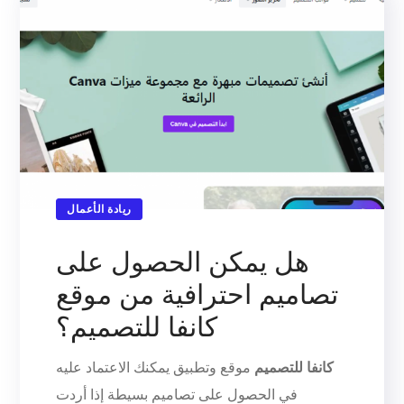
ريادة الأعمال
هل يمكن الحصول على
تصاميم احترافية من موقع
كانفا للتصميم؟
كانفا للتصميم
موقع وتطبيق يمكنك الاعتماد عليه
في الحصول على تصاميم بسيطة إذا أردت