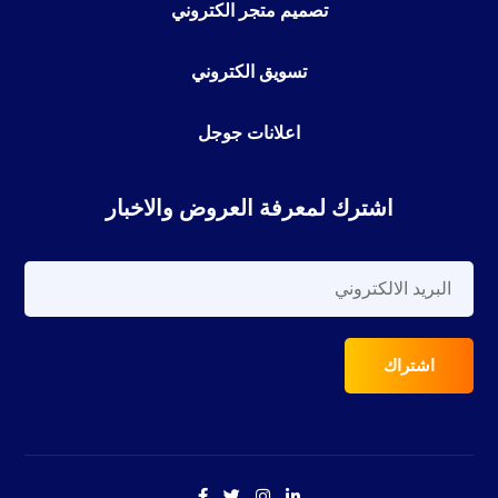
تصميم متجر الكتروني
تسويق الكتروني
اعلانات جوجل
اشترك لمعرفة العروض والاخبار