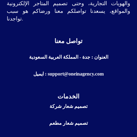
والهويات التجارية، وحتى تصميم المتاجر الإلكترونية
والمواقع، يسعدنا تواصلكم معنا ورضاكم هو سبب
تواجدنا.
تواصل معنا
العنوان : جدة - المملكة العربية السعودية
ايميل : support@oneinagency.com
الخدمات
تصميم شعار شركة
تصميم شعار مطعم