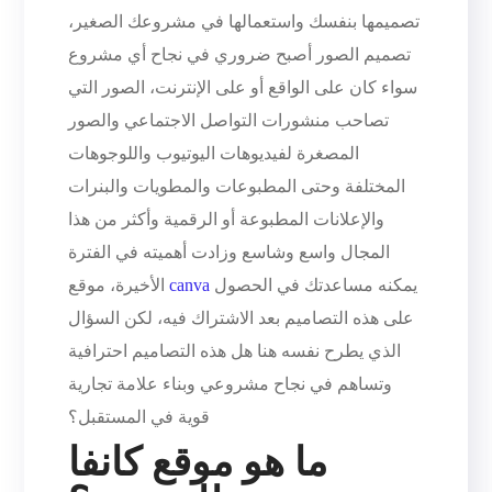
تصميمها بنفسك واستعمالها في مشروعك الصغير،
تصميم الصور أصبح ضروري في نجاح أي مشروع
سواء كان على الواقع أو على الإنترنت، الصور التي
تصاحب منشورات التواصل الاجتماعي والصور
المصغرة لفيديوهات اليوتيوب واللوجوهات
المختلفة وحتى المطبوعات والمطويات والبنرات
والإعلانات المطبوعة أو الرقمية وأكثر من هذا
المجال واسع وشاسع وزادت أهميته في الفترة
يمكنه مساعدتك في الحصول
canva
الأخيرة، موقع
على هذه التصاميم بعد الاشتراك فيه، لكن السؤال
الذي يطرح نفسه هنا هل هذه التصاميم احترافية
وتساهم في نجاح مشروعي وبناء علامة تجارية
قوية في المستقبل؟
ما هو موقع كانفا