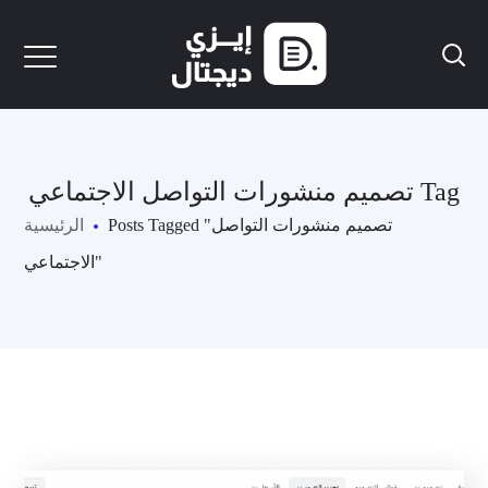
تصميم منشورات التواصل الاجتماعي Tag
Posts Tagged "تصميم منشورات التواصل
الرئيسية
الاجتماعي"