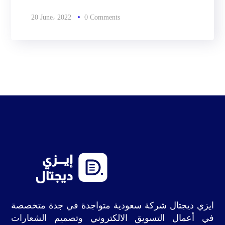
20 June، 2022
0 Comments
ايزي ديجتال شركة سعودية متواجدة في جدة متخصصة
في أعمال التسويق الالكتروني وتصميم الشعارات