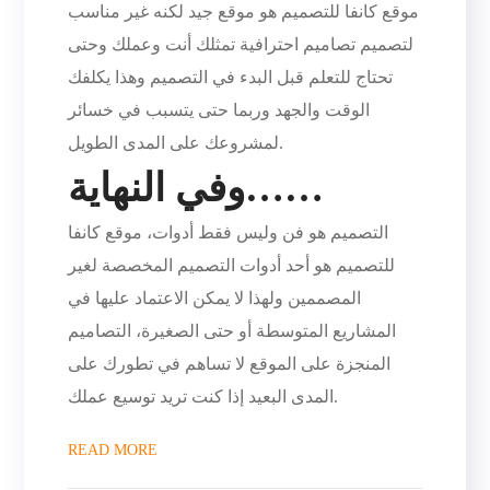
موقع كانفا للتصميم هو موقع جيد لكنه غير مناسب
لتصميم تصاميم احترافية تمثلك أنت وعملك وحتى
تحتاج للتعلم قبل البدء في التصميم وهذا يكلفك
الوقت والجهد وربما حتى يتسبب في خسائر
لمشروعك على المدى الطويل.
وفي النهاية……
التصميم هو فن وليس فقط أدوات، موقع كانفا
للتصميم هو أحد أدوات التصميم المخصصة لغير
المصممين ولهذا لا يمكن الاعتماد عليها في
المشاريع المتوسطة أو حتى الصغيرة، التصاميم
المنجزة على الموقع لا تساهم في تطورك على
المدى البعيد إذا كنت تريد توسيع عملك.
READ MORE