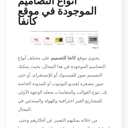
أنواع التصاميم
الموجودة في موقع
كانفا
يحتوي موقع
كانفا للتصميم
على مختلف أنواع
التصاميم الموجودة في هذا المجال، بحيث يمكنك
التصميم صور للفيسبوك أو للإنستغرام، أو حتى
صور مصغرة لفيديو اليوتيوب أو للمدونة الخاصة
بك، تنوع القوالب والمقاسات يجعله الوجهة الأولى
للمشاريع الغير احترافية وللهواة والمبتدئين في
المجال.
من خلاله يمكنهم التعبير عن أفكارهم وحتى