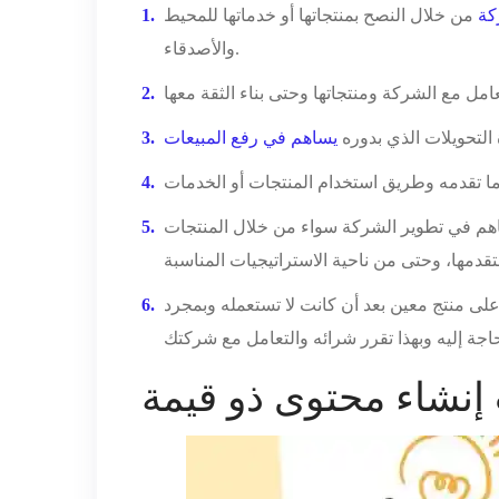
كة
من خلال النصح بمنتجاتها أو خدماتها للمحيط
والأصدقاء.
التحويلات الذي بدوره
يساهم في رفع المبيعات
ساهم في تطوير الشركة سواء من خلال المنتجات
لى منتج معين بعد أن كانت لا تستعمله وبمجرد
نشاء محتوى ذو قيمة