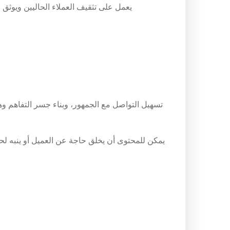
يعمل على تثقيف العملاء الحاليين ويوث
تسهيل التواصل مع الجمهور، وبناء جسر التفاهم وه
يمكن للمحتوى أن يخلق حاجة عن العميل أو ينبه لح