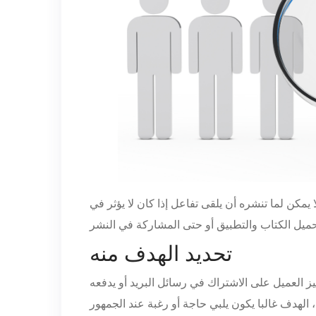
 يمكن لما تنشره أن يلقى تفاعل إذا كان لا يؤثر في
تحديد الهدف منه
فيز العميل على الاشتراك في رسائل البريد أو يدفعه
الهدف غالبا يكون يلبي حاجة أو رغبة عند الجمهور