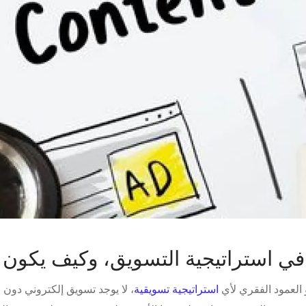
في استراتيجية التسويق، وكيف يكون ذو
العمود الفقري لأي
استراتيجية تسويقية