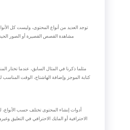
توجد العديد من أنواع المحتوى، وليست كل الأنو
مشاهدة القصص القصيرة أو الصور الحية 
مثلما ذكرنا في المثال السابق، عندما تختار ا
كتابة الموجز وإضافة الهاشتاج، الوقت المناسب 
أدوات إنشاء المحتوى تختلف حسب الأنواع، لكن
الاحترافية أو المايك الاحترافي في التعليق وغير