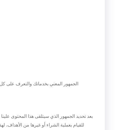
الجمهور المعني بخدماتك والتعرف على كل 
بعد تحديد الجمهور الذي سيتلقى هذا المحتوى علينا ت
للقيام بعملية الشراء أو غيرها من الأهداف، ل