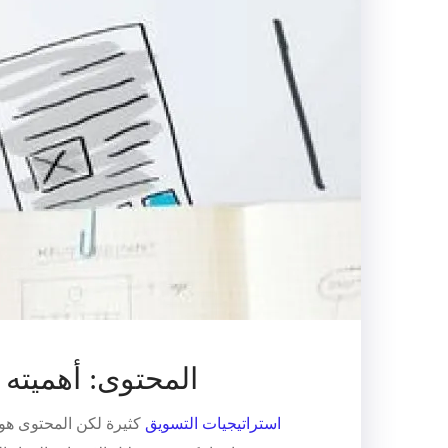
المحتوى: أهميته 
استراتيجيات التسويق
كثيرة لكن المحتوى هو 