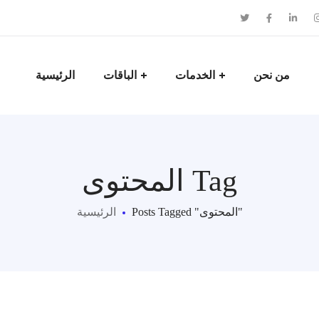
من نحن
الخدمات
الباقات
الرئيسية
المحتوى Tag
Posts Tagged "المحتوى"
الرئيسية