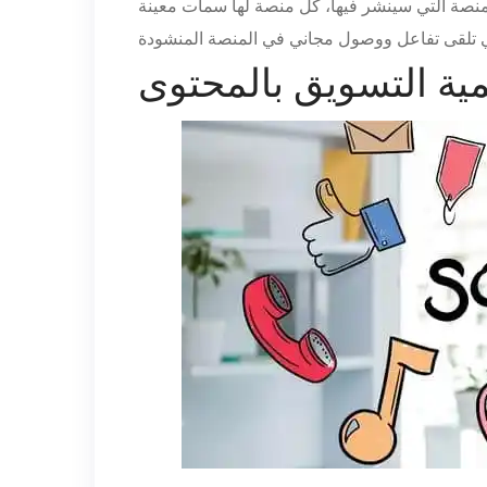
لمنصة التي سينشر فيها، كل منصة لها سمات معينة
ية التسويق بالمحتوى