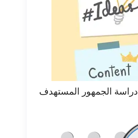
دراسة الجمهور المستهدف