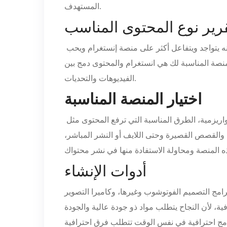
المستهدف.
رير نوع المحتوى المناسب
نه يتواجد ويتفاعل أكثر على منصة إنستغرام ويحب
نصة المناسبة لك هي انستغرام والمحتوى دمج بين
الفيديوهات والتحديات.
اختيار المنصة المناسبة
اريزمية، الطرق المناسبة التي ترفع المحتوى مثل
 والقصص القصيرة وحتى اللايف أو النشر المباشر،
أدوات الإنشاء
برامج التصميم الفوتوشوب وغيرها، وكاميرا التصوير
فية، لأن النجاح يتطلب مواد ذو جودة عالية والجودة