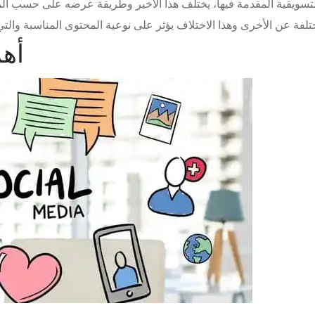
 التسويقية المقدمة فيها، يختلف هذا الأخير وطريقة عرضه على حسب ا
أهم