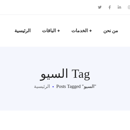
من نحن
الخدمات
الباقات
الرئيسية
السيو Tag
Posts Tagged "السيو"
الرئيسية