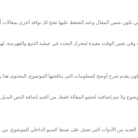
 تكون ضمن المقال وعند الضغط عليها تفتح لك نوافذ أخرى بمقالات أخر
ه وفي نفس الوقت مفيدة لمحرك البحث في عملية التتبع والفهرسة، لهذا 
كون يقدم شرح أوضح للمعلومات التي يناقشها الموضوع، المحتوى هذا ر
وضوع ولا تتم إضافته لحشو المقالة فقط، من الجيد إضافة النص البديل