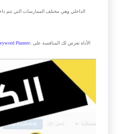
، الأداة تعرض لك المنافسة على
eyword Planner