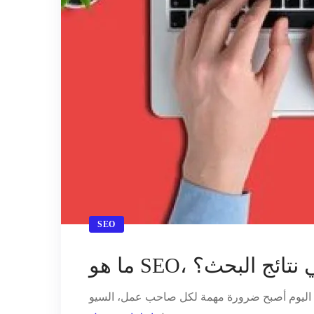
SEO
 في نتائج البحث؟