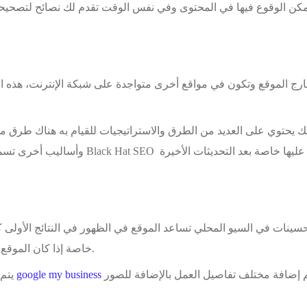
مكن الوقوع فيها في المحتوى وفي نفس الوقت تقدم لك نصائح لتصحيحه
رج الموقع وتكون في مواقع أخرى متواجدة على شبكة الإنترنت، هذه ال
ينك يحتوي على العديد من الطرق والاستراتيجيات للقيام به هناك طر
سينات في السيو المحلي تساعد الموقع في الظهور في النتائج الأولى 
خاصة إذا كان الموقع الإلكتروني أو المتجر يستهدف سكان منطقة معينة.
تم إضافة مختلف تفاصيل العمل بالإضافة للصور
يتم