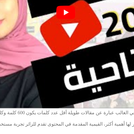
ر لها أهمية أكثر، القيمية المقدمة في المحتوى تقدم للزائر تجربة مست