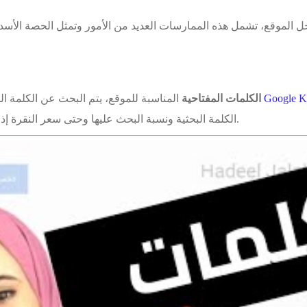
Google K
المناسبة للموقع، يتم البحث عن الكلمة المفتاحية المناسبة من خلال العديد من الأدوات مثل
الكلمات المفتاحية
الكلمة البحثية ونسبة البحث عليها وحتى سعر النقرة إذا كان الهدف الاستفادة منها في الإعلانات المدفوعة.