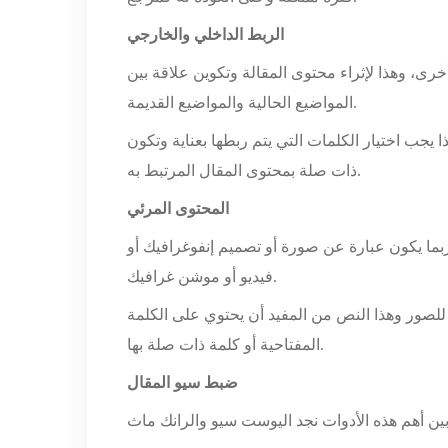
الربط الداخلي والخارجي
ى، وهذا لإثراء محتوى المقالة وتكوين علاقة بين
المواضيع الحالية والمواضيع القديمة.
يجب اختيار الكلمات التي يتم ربطها بعناية وتكون
ذات صلة بمحتوى المقال المرتبط به.
المحتوى المرئي
بما يكون عبارة عن صورة أو تصميم إنفوغرافيك أو
فيديو أو موشن غرافيك.
 للصور وهذا النص من المفيد أن يحتوي على الكلمة
المفتاحية أو كلمة ذات صلة بها.
ضبط سيو المقال