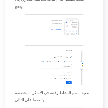
google
تضيف اسم النشاط وفئته في الأماكن المخصصة
وتضغط على التالي