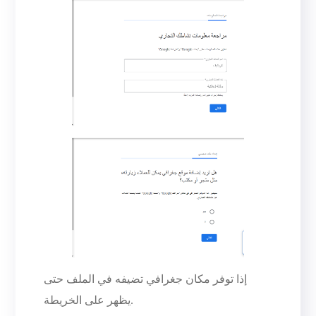
إذا توفر مكان جغرافي تضيفه في الملف حتى
يظهر على الخريطة.