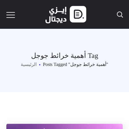
أهمية خرائط جوجل Tag
Posts Tagged "أهمية خرائط جوجل"
الرئيسية