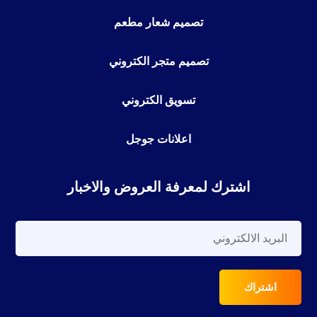
تصميم شعار مطعم
تصميم متجر الكتروني
تسويق الكتروني
اعلانات جوجل
اشترك لمعرفة العروض والاخبار