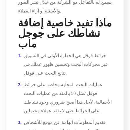
يسمح له بالتفاعل مع الشركة من خلال نشر الصور
والأسئلة أو آراء العملاء.
ماذا تفيد خاصية إضافة
نشاطك على جوجل
ماب
خرائط قوقل هي الخطوة الأولى في التسويق
عبر محركات البحث وتحسين ظهور عملك في
نتائج البحث على قوقل.
عمليات البحث المحلية وخاصة على خرائط
قوقل تمثل 50 بالمئة من عمليات البحث
الأجمالية، لأجل هذا أصبح ضروري وجود نشاطك
على الخرائط حتى لا تفقد عملاء محتملين.
تقديم المعلومات الهامة عن موقع للأشخاص