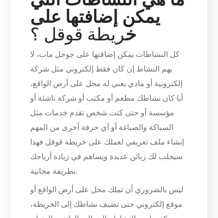
يمكن إضافتها على
خ
ريطة قوقل ؟
كل النشاطات يمكن إضافتها على جوجل ماب، لا
يهم النشاط إن كان فقط إلكتروني مثل شركة
إلكترونية أو مادي يعني له محل على أرض الواقع،
أيا كان نشاطك مطعم أو مكتب أو شركة ناشئة أو
مؤسسة أو حتى كنت شخص تقدم خدمات مثل
السباكة والصباغة أو أي حرفة أخرى من المهم
إنشاء ملف تعريفي لعملك على خريطة قوقل فهذا
سيجلب لك زبائن عديدة ويساهم في زيادة أرباحك
بطريقة مجانية.
ليس بالضروري أن تملك محل على أرض الواقع أو
موقع إلكتروني حتى تضيف نشاطك إلى الخريطة،