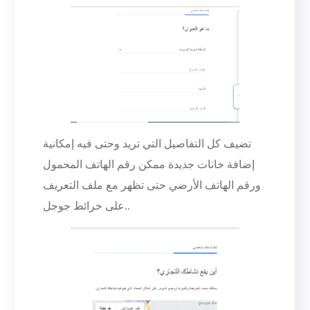
تضيف كل التفاصيل التي تريد وحتى فيه إمكانية
إضافة خانات جديدة ممكن رقم الهاتف المحمول
ورقم الهاتف الأرضي حتى تظهر مع ملف التعريف
على خرائط جوجل..