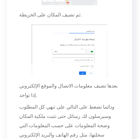
ثم تضيف المكان على الخريطة.
بعدها تضيف معلومات الاتصال والموقع الإلكتروني
إذا تواجد.
ودائما تضغط على التالي على تنهي كل المطلوب
وسيرسلون لك رسائل حتى تثبت ملكية المكان
وصحة المعلومات على حسب المعلومات التي
سجلتها، مثل رقم الهاتف والبريد الإلكتروني