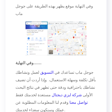
وفي النهاية موقع يظهر بهذه الطريقة على جوجل
ماب
وفي النهاية……
جوجل ماب تساعدك في
التسويق
لعمل ونشاطك
بأقل تكلفة وسهلة الاستعمال، وإذا أردت أن تضيف
نشاطك باحترافية ودقة حتى تظهر في نتائج البحث
الأولى
شركة ايزي ديجتال
مستعدة لخدمتك فقط
تواصل معنا
وقدم لنا المعلومات المطلوبة عن
عملك وسنكون سعداء لخدمتك.