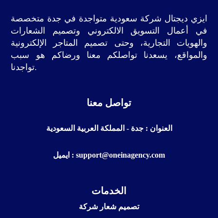
ايزي ديجتال شركة سعودية متواجدة في جدة متخصصة
في أعمال التسويق الالكتروني وتصميم الشعارات
والهويات التجارية، وحتى تصميم المتاجر الإلكترونية
والمواقع، يسعدنا تواصلكم معنا ورضاكم هو سبب
تواجدنا.
تواصل معنا
العنوان : جدة - المملكة العربية السعودية
ايميل : support@oneinagency.com
الخدمات
تصميم شعار شركة