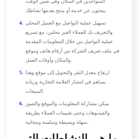
المتواجدين في المكان وفي نفس الوقت
يبحثون عن خدمة أو منتج يقدمها نشاطك.
تسهيل عملية التواصل مع العميل المحلي
والتعريف بك للعملاء الغير محلين، مع تسريع
عملية التواصل من خلال المعلومات المقدمة
في ملف تعريف الشركة من أرقام هاتف وموقع
والمكان وأوقات العمل.
ارتفاع معدل النقر والتحويل إلى موقع وهذا
يساهم في انتشار العلامة التجارية وزيادة
المبيعات.
يمكن مشاركة المعلومات والموقع والصور
والفيديوهات وحتى تقييمات العملاء بطريقة
سهلة وبسيطة وسلسة ومجانية.
ما هي النشاطات التي