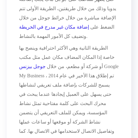
يدويا وذلك من خلال طريقتين، الطريقة الأولى تتم
الإضافة مباشرة من خلال خرائط جوجل من خلال
الضغط على
إضافة مكان غير مدرج في الخريطة
وتضيف كل الأمور المهمة بالنشاط.
الطريقة الثانية وهي الأكثر احترافية وينصح بها
خاصة إذا المكان المضاف مكان عمل مثل مكتب
Google
أو شركة أو مطعم، من خلال
جوجل بيزنس
My Business ، تم إطلاق هذا الأخير في عام 2014
يسمح للشركات بإضافة ملف تعريفي لنشاطها
حتى يسهل على العميل إيجادها عندما يبحث في
محرك البحث على كلمة مفتاحية تمثل نشاط
المؤسسة، ويمكن للملف التعريفي أن يتضمن
نشاط الشركة أو موقعها أو ساعات عملها
وتفاصيل الاتصال لاستخدامها في الاتصال بها. كما